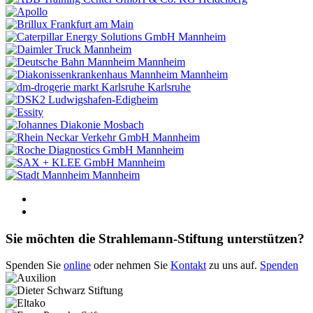
Frankfurt am Main
Mannheim
Mannheim
Mannheim
Mannheim
Karlsruhe
Ludwigshafen-Edigheim
Mosbach
Mannheim
Mannheim
Mannheim
Mannheim
Sie möchten die Strahlemann-Stiftung unterstützen?
Spenden Sie
online
oder nehmen Sie
Kontakt
zu uns auf.
Spenden