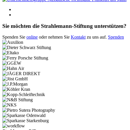
Sie möchten die Strahlemann-Stiftung unterstützen?
Spenden Sie
online
oder nehmen Sie
Kontakt
zu uns auf.
Spenden