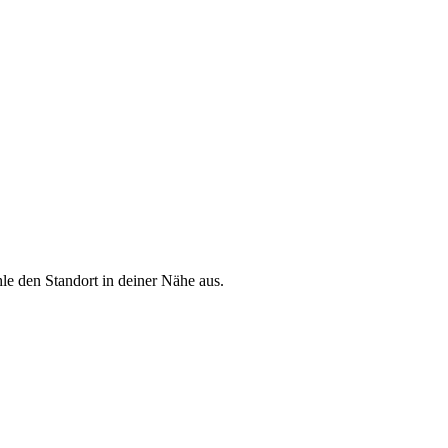
le den Standort in deiner Nähe aus.