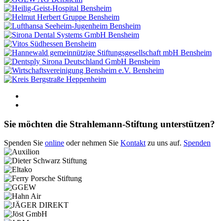
Bensheim
Bensheim
Bensheim
Bensheim
Bensheim
Bensheim
Bensheim
Bensheim
Heppenheim
Sie möchten die Strahlemann-Stiftung unterstützen?
Spenden Sie
online
oder nehmen Sie
Kontakt
zu uns auf.
Spenden