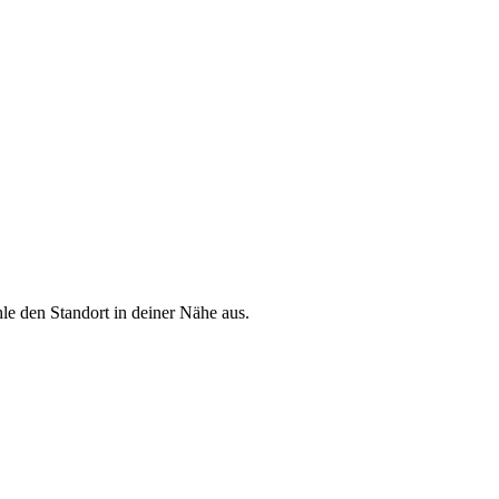
le den Standort in deiner Nähe aus.