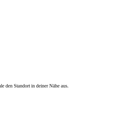
le den Standort in deiner Nähe aus.