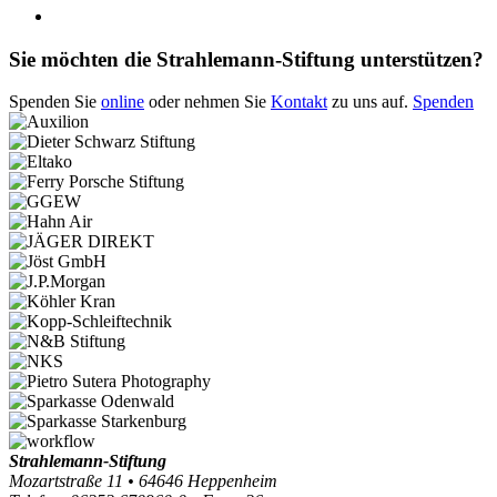
Sie möchten die Strahlemann-Stiftung unterstützen?
Spenden Sie
online
oder nehmen Sie
Kontakt
zu uns auf.
Spenden
Strahlemann-Stiftung
Mozartstraße 11 • 64646 Heppenheim