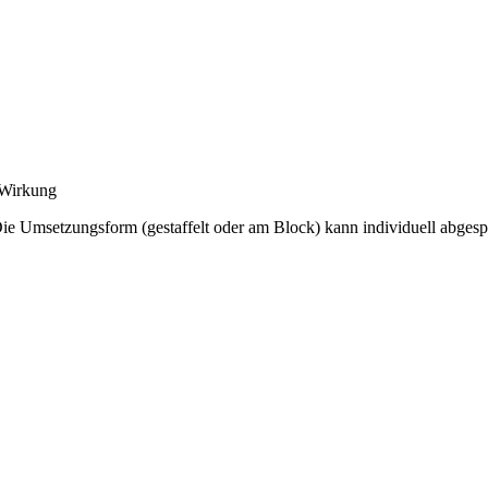
 Wirkung
Die Umsetzungsform (gestaffelt oder am Block) kann individuell abges