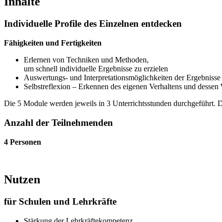
Inhalte
Individuelle Profile des Einzelnen entdecken
Fähigkeiten und Fertigkeiten
Erlernen von Techniken und Methoden,
um schnell individuelle Ergebnisse zu erzielen
Auswertungs- und Interpretationsmöglichkeiten der Ergebnisse
Selbstreflexion – Erkennen des eigenen Verhaltens und dessen
Die 5 Module werden jeweils in 3 Unterrichtsstunden durchgeführt. 
Anzahl der Teilnehmenden
4 Personen
Nutzen
für Schulen und Lehrkräfte
Stärkung der Lehrkräftekompetenz