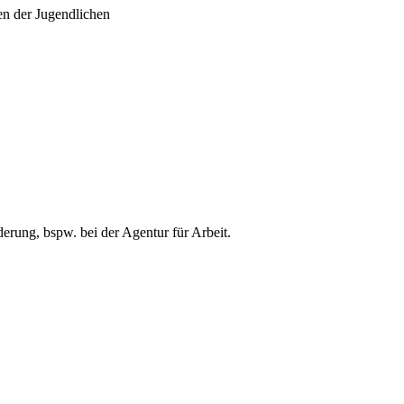
en der Jugendlichen
erung, bspw. bei der Agentur für Arbeit.