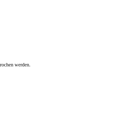
prochen werden.