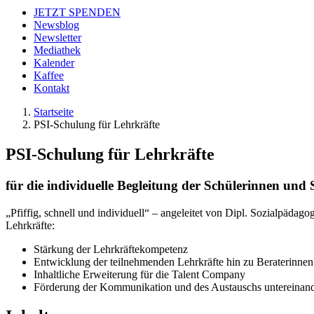
JETZT SPENDEN
Newsblog
Newsletter
Mediathek
Kalender
Kaffee
Kontakt
Startseite
PSI-Schulung für Lehrkräfte
PSI-Schulung für Lehrkräfte
für die individuelle Begleitung der Schülerinnen un
„Pfiffig, schnell und individuell“ – angeleitet von Dipl. Sozialpäda
Lehrkräfte:
Stärkung der Lehrkräftekompetenz
Entwicklung der teilnehmenden Lehrkräfte hin zu Beraterinnen 
Inhaltliche Erweiterung für die Talent Company
Förderung der Kommunikation und des Austauschs untereinan