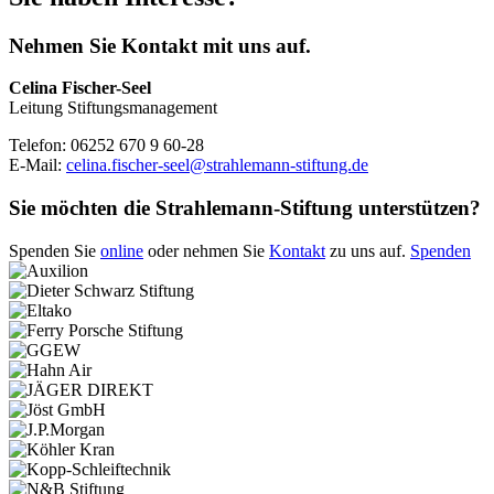
Nehmen Sie Kontakt mit uns auf.
Celina Fischer-Seel
Leitung Stiftungsmanagement
Telefon: 06252 670 9 60-28
E-Mail:
celina.fischer-seel@
strahlemann-stiftung.de
Sie möchten die Strahlemann-Stiftung unterstützen?
Spenden Sie
online
oder nehmen Sie
Kontakt
zu uns auf.
Spenden