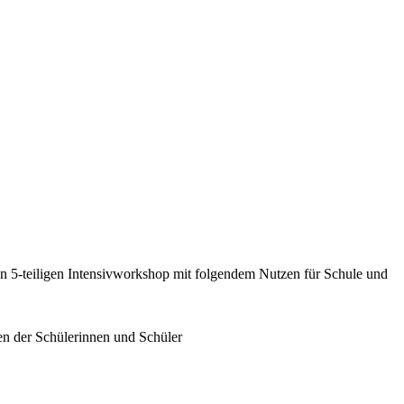
inen 5-teiligen Intensivworkshop mit folgendem Nutzen für Schule und
en der Schülerinnen und Schüler