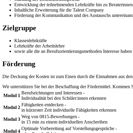
Entwicklung der teilnehmenden Lehrkräfte hin zu Beraterinnen 
Inhaltliche Erweiterung für die Talent Company
Förderung der Kommunikation und des Austauschs untereinan
Zielgruppe
Klassenlehrkräfte
Lehrkräfte der Arbeitslehre
sowie alle die an Berufsorientierungsmethoden Interesse haben u
Förderung
Die Deckung der Kosten ist zum Einen durch die Einnahmen aus den Jo
Wir unterstützen Sie bei der Beschaffung der Fördermittel. Kommen S
Berufsrichtungen und Interessen -
Modul 1
Individualität bei den Schüler:innen erkennen
Fähigkeiten entdecken -
Modul 2
in kürzester Zeit individuelle Fähigkeiten erkennen
Weg von 0815-Bewerbungen -
Modul 3
in 15 min zu einem individuellen Anschreiben
Optimale Vorbereitung auf Vorstellungsgespräche -
Modul 4