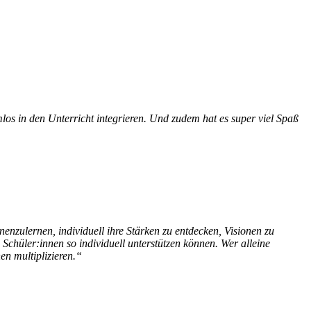
los in den Unterricht integrieren. Und zudem hat es super viel Spaß
enzulernen, individuell ihre Stärken zu entdecken, Visionen zu
Schüler:innen so individuell unterstützen können. Wer alleine
en multiplizieren.“