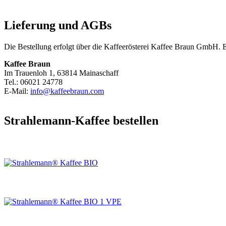
Lieferung und AGBs
Die Bestellung erfolgt über die Kaffeerösterei Kaffee Braun GmbH. 
Kaffee Braun
Im Trauenloh 1, 63814 Mainaschaff
Tel.: 06021 24778
E-Mail:
info@kaffeebraun.com
Strahlemann-Kaffee bestellen