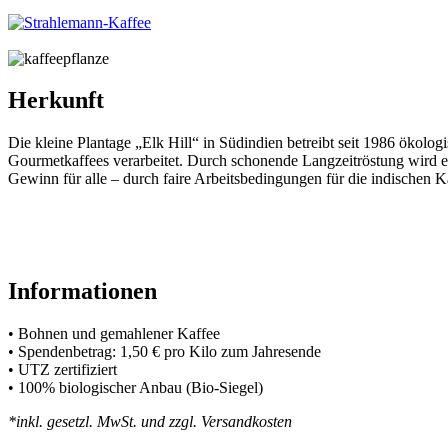
Herkunft
Die kleine Plantage „Elk Hill“ in Südindien betreibt seit 1986 ökol
Gourmetkaffees verarbeitet. Durch schonende Langzeitröstung wird e
Gewinn für alle – durch faire Arbeitsbedingungen für die indischen 
Informationen
• Bohnen und gemahlener Kaffee
• Spendenbetrag: 1,50 € pro Kilo zum Jahresende
• UTZ zertifiziert
• 100% biologischer Anbau (Bio-Siegel)
*inkl. gesetzl. MwSt. und zzgl. Versandkosten