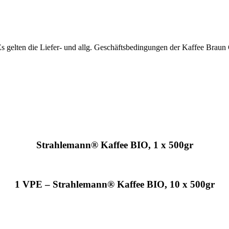
Es gelten die Liefer- und allg. Geschäftsbedingungen der Kaffee Bra
Strahlemann® Kaffee BIO, 1 x 500gr
1 VPE – Strahlemann® Kaffee BIO, 10 x 500gr