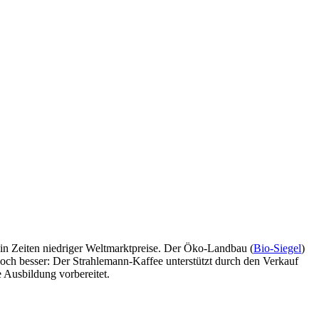
 in Zeiten niedriger Weltmarktpreise. Der Öko-Landbau (
Bio-Siegel
)
ch besser: Der Strahlemann-Kaffee unterstützt durch den Verkauf
 Ausbildung vorbereitet.