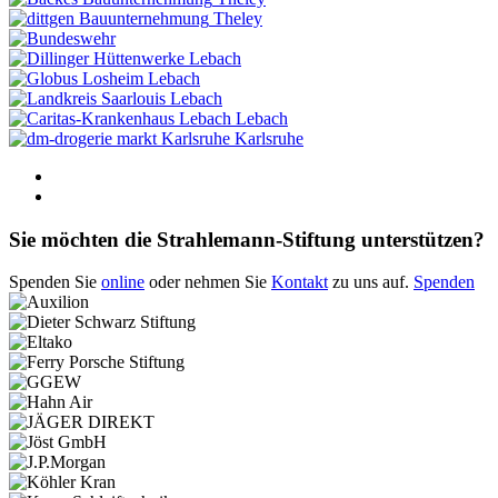
Theley
Lebach
Lebach
Lebach
Lebach
Karlsruhe
Sie möchten die Strahlemann-Stiftung unterstützen?
Spenden Sie
online
oder nehmen Sie
Kontakt
zu uns auf.
Spenden