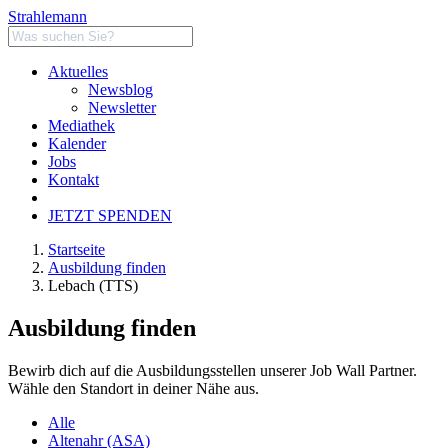
Strahlemann
Aktuelles
Newsblog
Newsletter
Mediathek
Kalender
Jobs
Kontakt
JETZT SPENDEN
Startseite
Ausbildung finden
Lebach (TTS)
Ausbildung finden
Bewirb dich auf die Ausbildungsstellen unserer Job Wall Partner.
Wähle den Standort in deiner Nähe aus.
Alle
Altenahr (ASA)