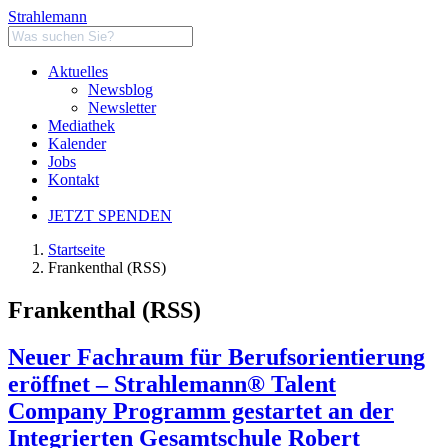
Strahlemann
Aktuelles
Newsblog
Newsletter
Mediathek
Kalender
Jobs
Kontakt
JETZT SPENDEN
Startseite
Frankenthal (RSS)
Frankenthal (RSS)
Neuer Fachraum für Berufsorientierung
eröffnet – Strahlemann® Talent
Company Programm gestartet an der
Integrierten Gesamtschule Robert