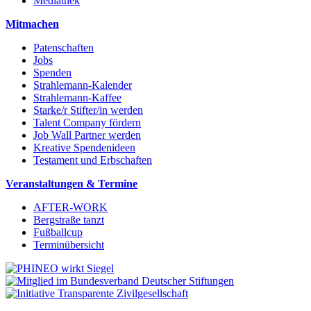
Mediathek
Mitmachen
Patenschaften
Jobs
Spenden
Strahlemann-Kalender
Strahlemann-Kaffee
Starke/r Stifter/in werden
Talent Company fördern
Job Wall Partner werden
Kreative Spendenideen
Testament und Erbschaften
Veranstaltungen & Termine
AFTER-WORK
Bergstraße tanzt
Fußballcup
Terminübersicht