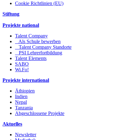
Cookie Richtlinien (EU)
Stiftung
Projekte national
Talent Company
Als Schule bewerben
Talent Company Standorte
PSI Lehrerfortbildung
Talent Elements
SABO
Wi.Fo!
Projekte international
Äthiopien
Indien
Nepal
Tanzania
Abgeschlossene Projekte
Aktuelles
Newsletter