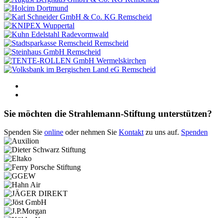
Dortmund
Remscheid
Wuppertal
Radevormwald
Remscheid
Remscheid
Wermelskirchen
Remscheid
Sie möchten die Strahlemann-Stiftung unterstützen?
Spenden Sie
online
oder nehmen Sie
Kontakt
zu uns auf.
Spenden