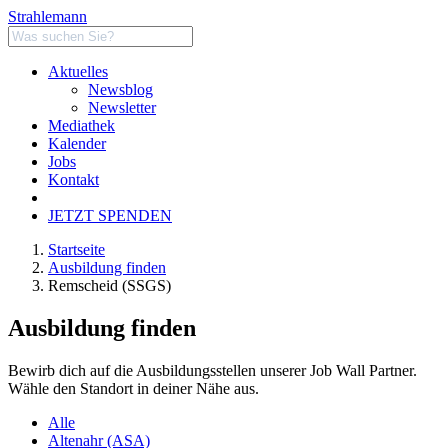
Strahlemann
Aktuelles
Newsblog
Newsletter
Mediathek
Kalender
Jobs
Kontakt
JETZT SPENDEN
Startseite
Ausbildung finden
Remscheid (SSGS)
Ausbildung finden
Bewirb dich auf die Ausbildungsstellen unserer Job Wall Partner.
Wähle den Standort in deiner Nähe aus.
Alle
Altenahr (ASA)