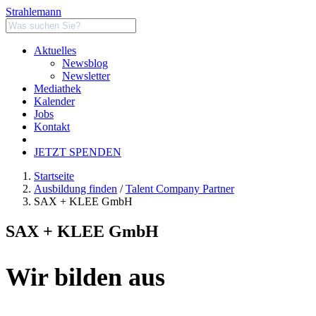
Strahlemann
Aktuelles
Newsblog
Newsletter
Mediathek
Kalender
Jobs
Kontakt
JETZT SPENDEN
Startseite
Ausbildung finden
/
Talent Company Partner
SAX + KLEE GmbH
SAX + KLEE GmbH
Wir bilden aus