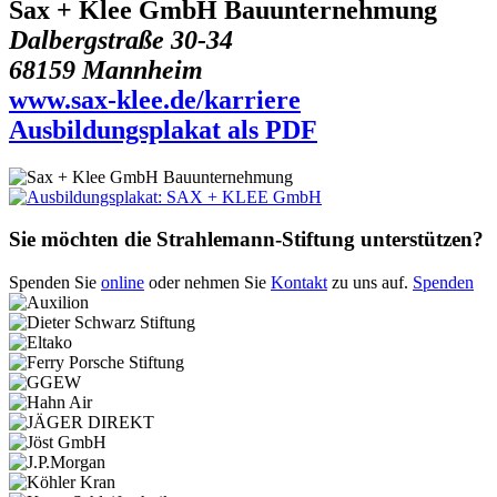
Sax + Klee GmbH Bauunternehmung
Dalbergstraße 30-34
68159 Mannheim
www.sax-klee.de/karriere
Ausbildungsplakat als PDF
Sie möchten die Strahlemann-Stiftung unterstützen?
Spenden Sie
online
oder nehmen Sie
Kontakt
zu uns auf.
Spenden