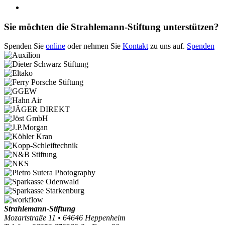
Sie möchten die Strahlemann-Stiftung unterstützen?
Spenden Sie
online
oder nehmen Sie
Kontakt
zu uns auf.
Spenden
Strahlemann-Stiftung
Mozartstraße 11 • 64646 Heppenheim