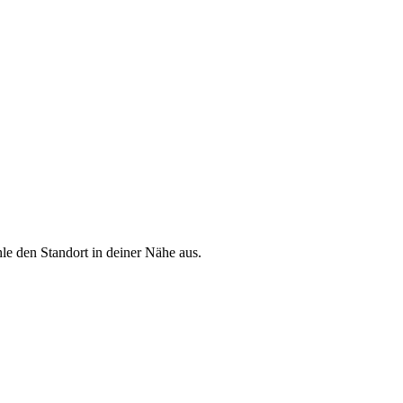
le den Standort in deiner Nähe aus.