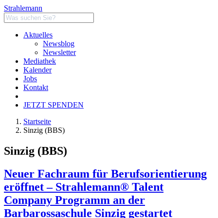
Strahlemann
Aktuelles
Newsblog
Newsletter
Mediathek
Kalender
Jobs
Kontakt
JETZT SPENDEN
Startseite
Sinzig (BBS)
Sinzig (BBS)
Neuer Fachraum für Berufsorientierung
eröffnet – Strahlemann® Talent
Company Programm an der
Barbarossaschule Sinzig gestartet