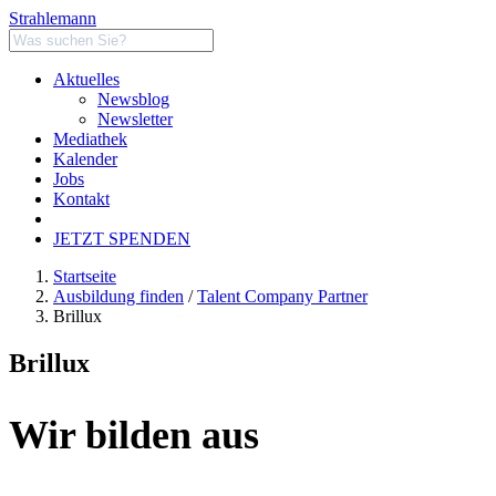
Strahlemann
Aktuelles
Newsblog
Newsletter
Mediathek
Kalender
Jobs
Kontakt
JETZT SPENDEN
Startseite
Ausbildung finden
/
Talent Company Partner
Brillux
Brillux
Wir bilden aus