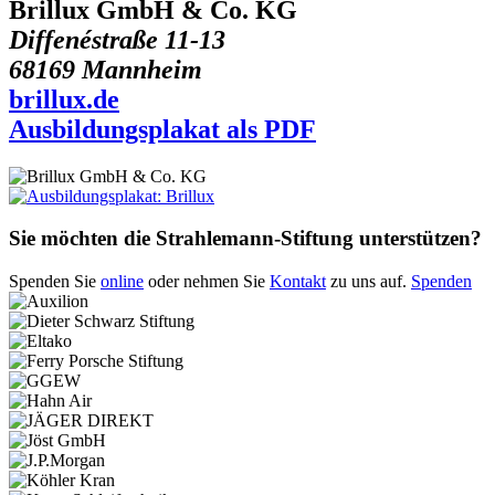
Brillux GmbH & Co. KG
Diffenéstraße 11-13
68169 Mannheim
brillux.de
Ausbildungsplakat als PDF
Sie möchten die Strahlemann-Stiftung unterstützen?
Spenden Sie
online
oder nehmen Sie
Kontakt
zu uns auf.
Spenden