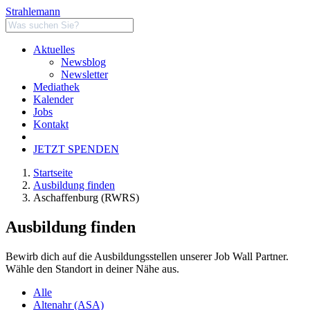
Strahlemann
Aktuelles
Newsblog
Newsletter
Mediathek
Kalender
Jobs
Kontakt
JETZT SPENDEN
Startseite
Ausbildung finden
Aschaffenburg (RWRS)
Ausbildung finden
Bewirb dich auf die Ausbildungsstellen unserer Job Wall Partner.
Wähle den Standort in deiner Nähe aus.
Alle
Altenahr (ASA)