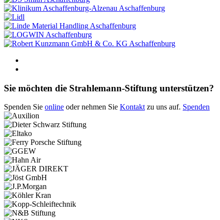
Aschaffenburg
Aschaffenburg
Aschaffenburg
Aschaffenburg
Sie möchten die Strahlemann-Stiftung unterstützen?
Spenden Sie
online
oder nehmen Sie
Kontakt
zu uns auf.
Spenden