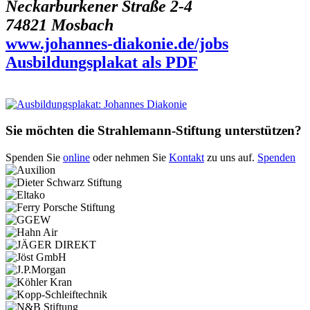
Neckarburkener Straße 2-4
74821 Mosbach
www.johannes-diakonie.de/jobs
Ausbildungsplakat als PDF
Sie möchten die Strahlemann-Stiftung unterstützen?
Spenden Sie
online
oder nehmen Sie
Kontakt
zu uns auf.
Spenden