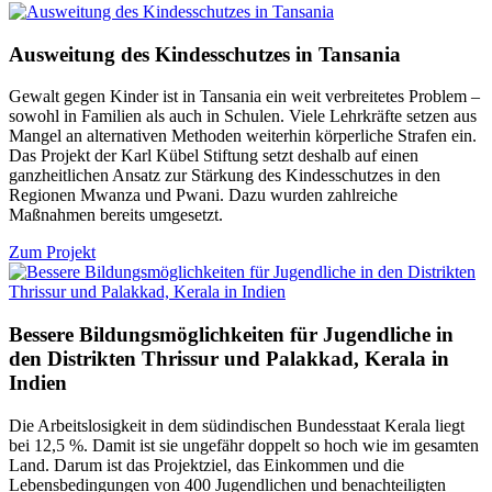
Ausweitung des Kindesschutzes in Tansania
Gewalt gegen Kinder ist in Tansania ein weit verbreitetes Problem –
sowohl in Familien als auch in Schulen. Viele Lehrkräfte setzen aus
Mangel an alternativen Methoden weiterhin körperliche Strafen ein.
Das Projekt der Karl Kübel Stiftung setzt deshalb auf einen
ganzheitlichen Ansatz zur Stärkung des Kindesschutzes in den
Regionen Mwanza und Pwani. Dazu wurden zahlreiche
Maßnahmen bereits umgesetzt.
Zum Projekt
Bessere Bildungsmöglichkeiten für Jugendliche in
den Distrikten Thrissur und Palakkad, Kerala in
Indien
Die Arbeitslosigkeit in dem südindischen Bundesstaat Kerala liegt
bei 12,5 %. Damit ist sie ungefähr doppelt so hoch wie im gesamten
Land. Darum ist das Projektziel, das Einkommen und die
Lebensbedingungen von 400 Jugendlichen und benachteiligten