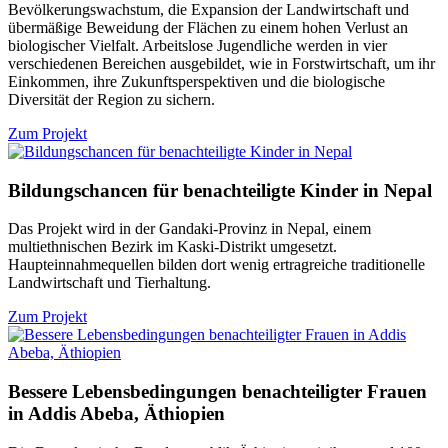
Bevölkerungswachstum, die Expansion der Landwirtschaft und
übermäßige Beweidung der Flächen zu einem hohen Verlust an
biologischer Vielfalt. Arbeitslose Jugendliche werden in vier
verschiedenen Bereichen ausgebildet, wie in Forstwirtschaft, um ihr
Einkommen, ihre Zukunftsperspektiven und die biologische
Diversität der Region zu sichern.
Zum Projekt
Bildungschancen für benachteiligte Kinder in Nepal
Das Projekt wird in der Gandaki-Provinz in Nepal, einem
multiethnischen Bezirk im Kaski-Distrikt umgesetzt.
Haupteinnahmequellen bilden dort wenig ertragreiche traditionelle
Landwirtschaft und Tierhaltung.
Zum Projekt
Bessere Lebensbedingungen benachteiligter Frauen
in Addis Abeba, Äthiopien