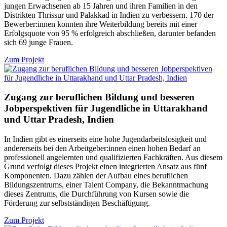
jungen Erwachsenen ab 15 Jahren und ihren Familien in den
Distrikten Thrissur und Palakkad in Indien zu verbessern. 170 der
Bewerber:innen konnten ihre Weiterbildung bereits mit einer
Erfolgsquote von 95 % erfolgreich abschließen, darunter befanden
sich 69 junge Frauen.
Zum Projekt
Zugang zur beruflichen Bildung und besseren
Jobperspektiven für Jugendliche in Uttarakhand
und Uttar Pradesh, Indien
In Indien gibt es einerseits eine hohe Jugendarbeitslosigkeit und
andererseits bei den Arbeitgeber:innen einen hohen Bedarf an
professionell angelernten und qualifizierten Fachkräften. Aus diesem
Grund verfolgt dieses Projekt einen integrierten Ansatz aus fünf
Komponenten. Dazu zählen der Aufbau eines beruflichen
Bildungszentrums, einer Talent Company, die Bekanntmachung
dieses Zentrums, die Durchführung von Kursen sowie die
Förderung zur selbstständigen Beschäftigung.
Zum Projekt