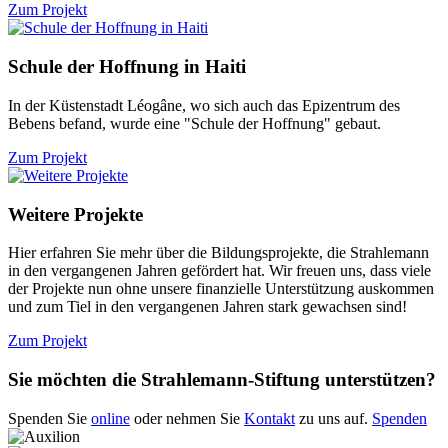
Zum Projekt
Schule der Hoffnung in Haiti
In der Küstenstadt Léogâne, wo sich auch das Epizentrum des
Bebens befand, wurde eine "Schule der Hoffnung" gebaut.
Zum Projekt
Weitere Projekte
Hier erfahren Sie mehr über die Bildungsprojekte, die Strahlemann
in den vergangenen Jahren gefördert hat. Wir freuen uns, dass viele
der Projekte nun ohne unsere finanzielle Unterstützung auskommen
und zum Tiel in den vergangenen Jahren stark gewachsen sind!
Zum Projekt
Sie möchten die Strahlemann-Stiftung unterstützen?
Spenden Sie
online
oder nehmen Sie
Kontakt
zu uns auf.
Spenden