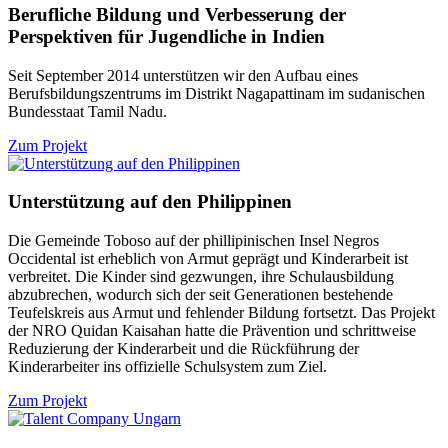
Berufliche Bildung und Verbesserung der
Perspektiven für Jugendliche in Indien
Seit September 2014 unterstützen wir den Aufbau eines
Berufsbildungszentrums im Distrikt Nagapattinam im sudanischen
Bundesstaat Tamil Nadu.
Zum Projekt
Unterstützung auf den Philippinen
Die Gemeinde Toboso auf der phillipinischen Insel Negros
Occidental ist erheblich von Armut geprägt und Kinderarbeit ist
verbreitet. Die Kinder sind gezwungen, ihre Schulausbildung
abzubrechen, wodurch sich der seit Generationen bestehende
Teufelskreis aus Armut und fehlender Bildung fortsetzt. Das Projekt
der NRO Quidan Kaisahan hatte die Prävention und schrittweise
Reduzierung der Kinderarbeit und die Rückführung der
Kinderarbeiter ins offizielle Schulsystem zum Ziel.
Zum Projekt