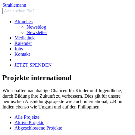
Strahlemann
Aktuelles
Newsblog
Newsletter
Mediathek
Kalender
Jobs
Kontakt
JETZT SPENDEN
Projekte international
Wir schaffen nachhaltige Chancen für Kinder und Jugendliche,
durch Bildung ihre Zukunft zu verbessern. Dies gilt für unsere
heimischen Ausbildungsprojekte wie auch international, z.B. in
Indien ebenso wie Ungarn und auf den Philippinen.
Alle Projekte
Aktive Projekte
Abgeschlossene Projekte