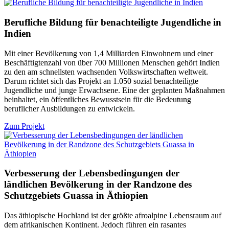
Berufliche Bildung für benachteiligte Jugendliche in
Indien
Mit einer Bevölkerung von 1,4 Milliarden Einwohnern und einer
Beschäftigtenzahl von über 700 Millionen Menschen gehört Indien
zu den am schnellsten wachsenden Volkswirtschaften weltweit.
Darum richtet sich das Projekt an 1.050 sozial benachteiligte
Jugendliche und junge Erwachsene. Eine der geplanten Maßnahmen
beinhaltet, ein öffentliches Bewusstsein für die Bedeutung
beruflicher Ausbildungen zu entwickeln.
Zum Projekt
Verbesserung der Lebensbedingungen der
ländlichen Bevölkerung in der Randzone des
Schutzgebiets Guassa in Äthiopien
Das äthiopische Hochland ist der größte afroalpine Lebensraum auf
dem afrikanischen Kontinent. Jedoch führen ein rasantes