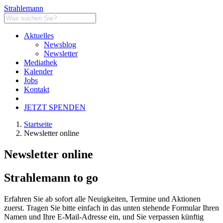
Strahlemann
Aktuelles
Newsblog
Newsletter
Mediathek
Kalender
Jobs
Kontakt
JETZT SPENDEN
Startseite
Newsletter online
Newsletter online
Strahlemann to go
Erfahren Sie ab sofort alle Neuigkeiten, Termine und Aktionen
zuerst. Tragen Sie bitte einfach in das unten stehende Formular Ihren
Namen und Ihre E-Mail-Adresse ein, und Sie verpassen künftig