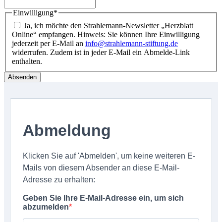
Einwilligung
*
Ja, ich möchte den Strahlemann-Newsletter „Herzblatt
Online“ empfangen. Hinweis: Sie können Ihre Einwilligung
jederzeit per E-Mail an
info@strahlemann-stiftung.de
widerrufen. Zudem ist in jeder E-Mail ein Abmelde-Link
enthalten.
Abmeldung
Klicken Sie auf 'Abmelden', um keine weiteren E-
Mails von diesem Absender an diese E-Mail-
Adresse zu erhalten:
Geben Sie Ihre E-Mail-Adresse ein, um sich
abzumelden