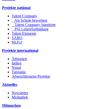
Projekte national
Talent Company
Als Schule bewerben
Talent Company Standorte
PSI Lehrerfortbildung
Talent Elements
SABO
Wi.Fo!
Projekte international
Äthiopien
Indien
Nepal
Tanzania
Abgeschlossene Projekte
Aktuelles
Newsletter
Mediathek
Mitmachen