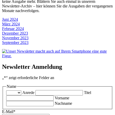
keine Ausgabe mehr. Blättern Sie auch einmal in unserem
Newsletter-Archiv – hier können Sie die Ausgaben der vergangenen
Monate nachverfolgen.
Juni 2024
März 2024
Februar 2024
Dezember 2023
November 2023
September 2023
Newsletter Anmeldung
„
*
“ zeigt erforderliche Felder an
Name
Anrede
Titel
Vorname
Nachname
E-Mail
*