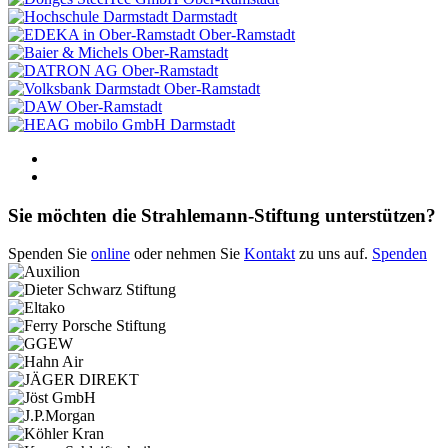
Darmstadt
Ober-Ramstadt
Ober-Ramstadt
Ober-Ramstadt
Ober-Ramstadt
Ober-Ramstadt
Darmstadt
Sie möchten die Strahlemann-Stiftung unterstützen?
Spenden Sie
online
oder nehmen Sie
Kontakt
zu uns auf.
Spenden