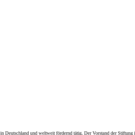
in Deutschland und weltweit fördernd tätig. Der Vorstand der Stiftung i