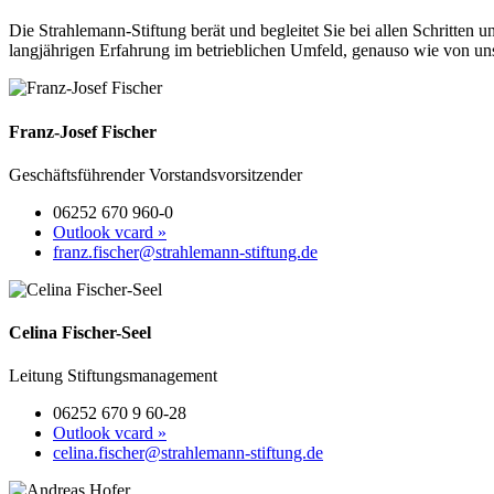
Die Strahlemann-Stiftung berät und begleitet Sie bei allen Schritten
langjährigen Erfahrung im betrieblichen Umfeld, genauso wie von un
Franz-Josef Fischer
Geschäftsführender Vorstandsvorsitzender
06252 670 960-0
Outlook vcard »
franz.fischer@strahlemann-stiftung.de
Celina Fischer-Seel
Leitung Stiftungsmanagement
06252 670 9 60-28
Outlook vcard »
celina.fischer@strahlemann-stiftung.de