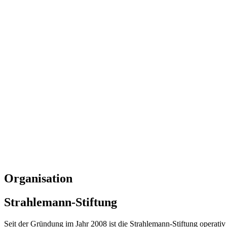
Organisation
Strahlemann-Stiftung
Seit der Gründung im Jahr 2008 ist die Strahlemann-Stiftung operativ 