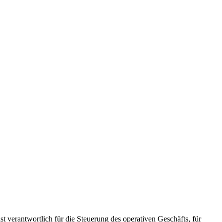
st verantwortlich für die Steuerung des operativen Geschäfts, für