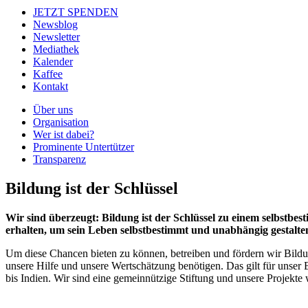
JETZT SPENDEN
Newsblog
Newsletter
Mediathek
Kalender
Kaffee
Kontakt
Über uns
Organisation
Wer ist dabei?
Prominente Untertützer
Transparenz
Bildung ist der Schlüssel
Wir sind überzeugt: Bildung ist der Schlüssel zu einem selbstbe
erhalten, um sein Leben selbstbestimmt und unabhängig gestalte
Um diese Chancen bieten zu können, betreiben und fördern wir Bildun
unsere Hilfe und unsere Wertschätzung benötigen. Das gilt für unse
bis Indien. Wir sind eine gemeinnützige Stiftung und unsere Projekte