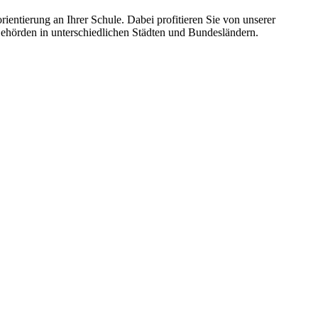
ientierung an Ihrer Schule. Dabei profitieren Sie von unserer
ehörden in unterschiedlichen Städten und Bundesländern.