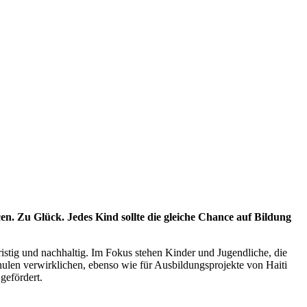
n. Zu Glück. Jedes Kind sollte die gleiche Chance auf Bildung
istig und nachhaltig. Im Fokus stehen Kinder und Jugendliche, die
ulen verwirklichen, ebenso wie für Ausbildungsprojekte von Haiti
gefördert.