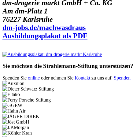
dm-drogerie markt GmbH + Co. KG
Am dm-Platz 1
76227 Karlsruhe
dm-jobs.de/machwasdraus
Ausbildungsplakat als PDF
Sie möchten die Strahlemann-Stiftung unterstützen?
Spenden Sie
online
oder nehmen Sie
Kontakt
zu uns auf.
Spenden