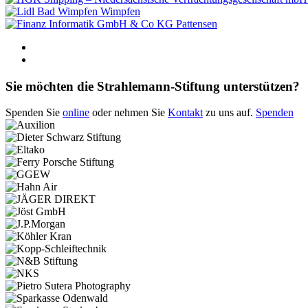
Wimpfen
Pattensen
Sie möchten die Strahlemann-Stiftung unterstützen?
Spenden Sie
online
oder nehmen Sie
Kontakt
zu uns auf.
Spenden