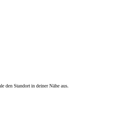
le den Standort in deiner Nähe aus.