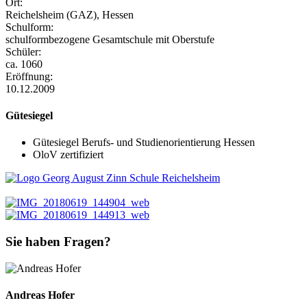
Ort:
Reichelsheim (GAZ), Hessen
Schulform:
schulformbezogene Gesamtschule mit Oberstufe
Schüler:
ca. 1060
Eröffnung:
10.12.2009
Gütesiegel
Gütesiegel Berufs- und Studienorientierung Hessen
OloV zertifiziert
Sie haben Fragen?
Andreas Hofer