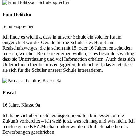
Finn Holitzka
Schülersprecher
Ich finde es wichtig, dass in unserer Schule ein solcher Raum
eingerichtet wurde. Gerade für die Schüler des Haupt und
Realschulzweiges, die ja schon mit 15, oder 16 Jahren entscheiden
müssen, welchen Beruf sie erlernen wollen, ist es besonders wichtig
dass sie Unterstützung und viel Information erhalten. Auch dass sich
Unternehmen hier bei uns engagieren, finde ich gut, das zeigt, dass
sie sich für die Schüler unserer Schule interessieren.
Pascal
16 Jahre, Klasse 9a
Ich habe viel über mich herausgefunden. Ich bin besser auf die
Zukunft vorbereitet – ich weiß jetzt, was ich mag und was nicht. Ich
möchte gerne KFZ-Mechatroniker werden. Und ich habe bereits
Bewerbungen geschrieben.