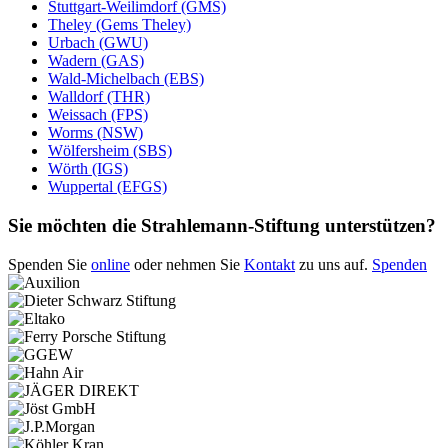
Stuttgart-Weilimdorf (GMS)
Theley (Gems Theley)
Urbach (GWU)
Wadern (GAS)
Wald-Michelbach (EBS)
Walldorf (THR)
Weissach (FPS)
Worms (NSW)
Wölfersheim (SBS)
Wörth (IGS)
Wuppertal (EFGS)
Sie möchten die Strahlemann-Stiftung unterstützen?
Spenden Sie
online
oder nehmen Sie
Kontakt
zu uns auf.
Spenden