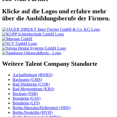
Klicke auf die Logos und erfahre mehr
über die Ausbildungsberufe der Firmen.
Weitere Talent Company Standorte
Aschaffenburg (RWRS)
Backnang (GMS)
Bad Dürkheim (COR)
Bad Mergentheim (KRS)
Beckum (SSB)
Bensheim (GSS)
Bensheim (LFS)
Berlin-Marzahn/Hellersdorf (JJHS)
Berlin-Neukölln (HVH)