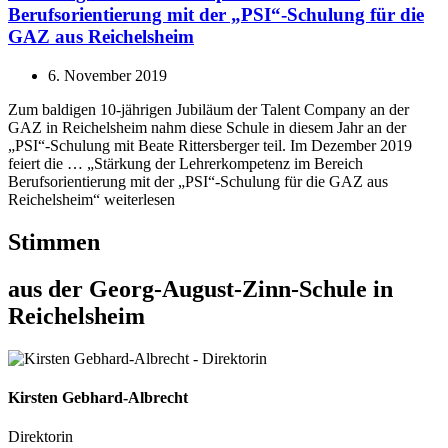
Berufsorientierung mit der „PSI“-Schulung für die
GAZ aus Reichelsheim
6. November 2019
Zum baldigen 10-jährigen Jubiläum der Talent Company an der
GAZ in Reichelsheim nahm diese Schule in diesem Jahr an der
„PSI“-Schulung mit Beate Rittersberger teil. Im Dezember 2019
feiert die … „Stärkung der Lehrerkompetenz im Bereich
Berufsorientierung mit der „PSI“-Schulung für die GAZ aus
Reichelsheim“ weiterlesen
Stimmen
aus der Georg-August-Zinn-Schule in
Reichelsheim
Kirsten Gebhard-Albrecht
Direktorin