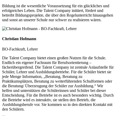
Bildung ist die wesentliche Voraussetzung für ein glückliches und
erfolgreiches Leben. Die Talent Company initiiert, fördert und
betreibt Bildungsprojekte, die über den Regelunterricht hinausgehen
und sonst an unserer Schule nur schwer zu realisieren wären.
Christian Hofmann
BO-Fachkraft, Lehrer
Die Talent Company bietet einen großen Nutzen für die Schule.
Endlich ein eigener Fachraum für Berufsorientierung –
fächerübergreifend. Die Talent Company ist zentrale Anlaufstelle für
Schüler, Lehrer und Ausbildungsbetriebe. Für die Schüler bietet sie
jede Menge Information, „Beratung, Beratung zu
Praktikumsplätzen, Beratung zu weiterführenden Schulformen oder
die Beratung/ Überzeugung der Schüler zur Ausbildung.“ Wir
helfen und unterstützen die Schülerinnen und Schüler bei dieser
Entscheidung. Für die Betriebe ist es auch besonders wichtig. Durch
die Betriebe wird es interaktiv, sie stellen den Betrieb, die
Ausbildungsberufe vor. Sie kommen so in den direkten Kontakt mit
den Schülern.