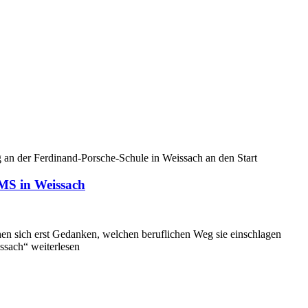
 an der Ferdinand-Porsche-Schule in Weissach an den Start
GMS in Weissach
hen sich erst Gedanken, welchen beruflichen Weg sie einschlagen
ssach“ weiterlesen