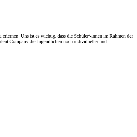
u erlernen. Uns ist es wichtig, dass die Schüler/-innen im Rahmen der
Talent Company die Jugendlichen noch individueller und