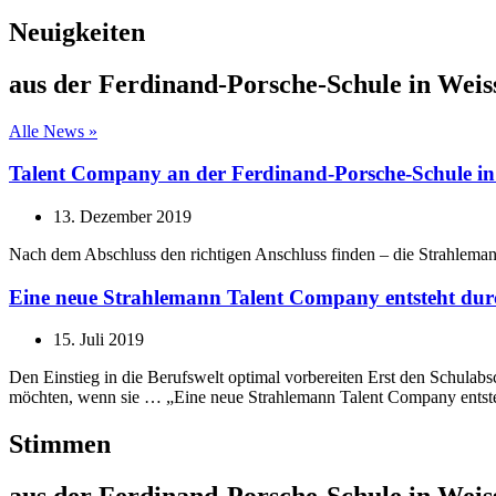
Neuigkeiten
aus der Ferdinand-Porsche-Schule in Weis
Alle News »
Talent Company an der Ferdinand-Porsche-Schule in 
13. Dezember 2019
Nach dem Abschluss den richtigen Anschluss finden – die Strahleman
Eine neue Strahlemann Talent Company entsteht durc
15. Juli 2019
Den Einstieg in die Berufswelt optimal vorbereiten Erst den Schulab
möchten, wenn sie … „Eine neue Strahlemann Talent Company entsteh
Stimmen