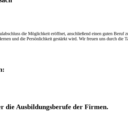
sach
ulabschluss die Möglichkeit eröffnet, anschließend einen guten Beruf z
lernen und die Persönlichkeit gestärkt wird. Wir freuen uns durch die 
n:
er die Ausbildungsberufe der Firmen.