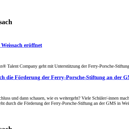
sach
Weissach eröffnet
n® Talent Company geht mit Unterstützung der Ferry-Porsche-Stiftung
h die Förderung der Ferry-Porsche-Stiftung an der 
schluss und dann schauen, wie es weitergeht? Viele Schüler/-innen mac
t durch die Förderung der Ferry-Porsche-Stiftung an der GMS in Wei