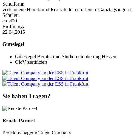
Schulform:
verbundene Haupt- und Realschule mit offenem Ganztagsangebot
Schüler:
ca. 400
Eröffnung:
22.04.2015
Gütesiegel
Gütesiegel Berufs- und Studienorientierung Hessen
OloV zertifiziert
Sie haben Fragen?
Renate Parusel
Projektmanagerin Talent Company