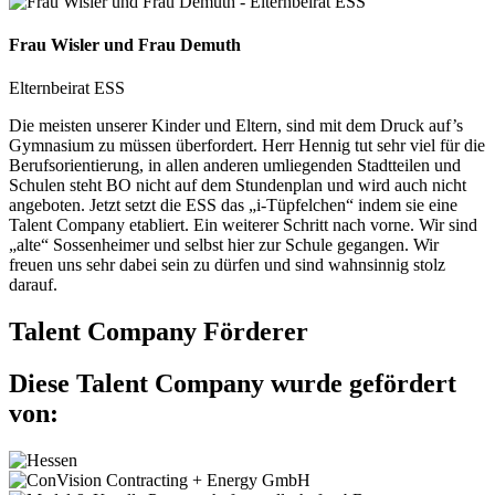
Frau Wisler und Frau Demuth
Elternbeirat ESS
Die meisten unserer Kinder und Eltern, sind mit dem Druck auf’s
Gymnasium zu müssen überfordert. Herr Hennig tut sehr viel für die
Berufsorientierung, in allen anderen umliegenden Stadtteilen und
Schulen steht BO nicht auf dem Stundenplan und wird auch nicht
angeboten. Jetzt setzt die ESS das „i-Tüpfelchen“ indem sie eine
Talent Company etabliert. Ein weiterer Schritt nach vorne. Wir sind
„alte“ Sossenheimer und selbst hier zur Schule gegangen. Wir
freuen uns sehr dabei sein zu dürfen und sind wahnsinnig stolz
darauf.
Talent Company Förderer
Diese Talent Company wurde gefördert
von: