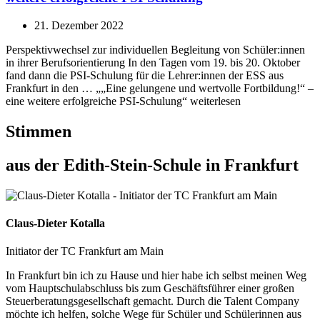
21. Dezember 2022
Perspektivwechsel zur individuellen Begleitung von Schüler:innen
in ihrer Berufsorientierung In den Tagen vom 19. bis 20. Oktober
fand dann die PSI-Schulung für die Lehrer:innen der ESS aus
Frankfurt in den … „„Eine gelungene und wertvolle Fortbildung!“ –
eine weitere erfolgreiche PSI-Schulung“ weiterlesen
Stimmen
aus der Edith-Stein-Schule in Frankfurt
Claus-Dieter Kotalla
Initiator der TC Frankfurt am Main
In Frankfurt bin ich zu Hause und hier habe ich selbst meinen Weg
vom Hauptschulabschluss bis zum Geschäftsführer einer großen
Steuerberatungsgesellschaft gemacht. Durch die Talent Company
möchte ich helfen, solche Wege für Schüler und Schülerinnen aus