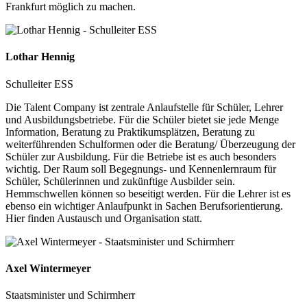
Frankfurt möglich zu machen.
Lothar Hennig
Schulleiter ESS
Die Talent Company ist zentrale Anlaufstelle für Schüler, Lehrer
und Ausbildungsbetriebe. Für die Schüler bietet sie jede Menge
Information, Beratung zu Praktikumsplätzen, Beratung zu
weiterführenden Schulformen oder die Beratung/ Überzeugung der
Schüler zur Ausbildung. Für die Betriebe ist es auch besonders
wichtig. Der Raum soll Begegnungs- und Kennenlernraum für
Schüler, Schülerinnen und zukünftige Ausbilder sein.
Hemmschwellen können so beseitigt werden. Für die Lehrer ist es
ebenso ein wichtiger Anlaufpunkt in Sachen Berufsorientierung.
Hier finden Austausch und Organisation statt.
Axel Wintermeyer
Staatsminister und Schirmherr