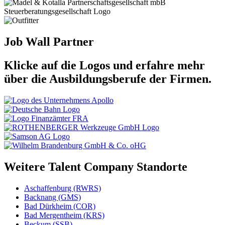
Job Wall Partner
Klicke auf die Logos und erfahre mehr
über die Ausbildungsberufe der Firmen.
Weitere Talent Company Standorte
Aschaffenburg (RWRS)
Backnang (GMS)
Bad Dürkheim (COR)
Bad Mergentheim (KRS)
Beckum (SSB)