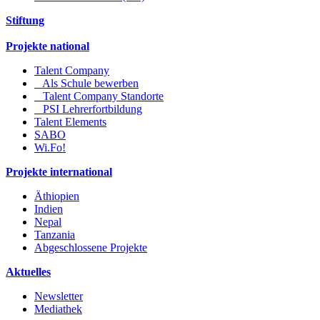
Stiftung
Projekte national
Talent Company
Als Schule bewerben
Talent Company Standorte
PSI Lehrerfortbildung
Talent Elements
SABO
Wi.Fo!
Projekte international
Äthiopien
Indien
Nepal
Tanzania
Abgeschlossene Projekte
Aktuelles
Newsletter
Mediathek