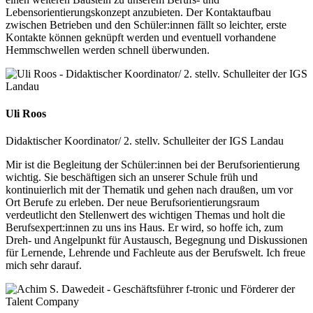
Lebensorientierungskonzept anzubieten. Der Kontaktaufbau
zwischen Betrieben und den Schüler:innen fällt so leichter, erste
Kontakte können geknüpft werden und eventuell vorhandene
Hemmschwellen werden schnell überwunden.
Uli Roos
Didaktischer Koordinator/ 2. stellv. Schulleiter der IGS Landau
Mir ist die Begleitung der Schüler:innen bei der Berufsorientierung
wichtig. Sie beschäftigen sich an unserer Schule früh und
kontinuierlich mit der Thematik und gehen nach draußen, um vor
Ort Berufe zu erleben. Der neue Berufsorientierungsraum
verdeutlicht den Stellenwert des wichtigen Themas und holt die
Berufsexpert:innen zu uns ins Haus. Er wird, so hoffe ich, zum
Dreh- und Angelpunkt für Austausch, Begegnung und Diskussionen
für Lernende, Lehrende und Fachleute aus der Berufswelt. Ich freue
mich sehr darauf.