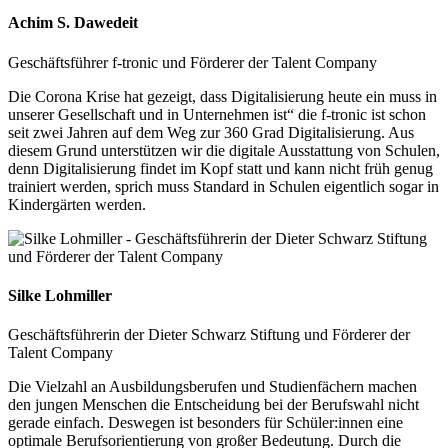
Achim S. Dawedeit
Geschäftsführer f-tronic und Förderer der Talent Company
Die Corona Krise hat gezeigt, dass Digitalisierung heute ein muss in
unserer Gesellschaft und in Unternehmen ist“ die f-tronic ist schon
seit zwei Jahren auf dem Weg zur 360 Grad Digitalisierung. Aus
diesem Grund unterstützen wir die digitale Ausstattung von Schulen,
denn Digitalisierung findet im Kopf statt und kann nicht früh genug
trainiert werden, sprich muss Standard in Schulen eigentlich sogar in
Kindergärten werden.
Silke Lohmiller
Geschäftsführerin der Dieter Schwarz Stiftung und Förderer der
Talent Company
Die Vielzahl an Ausbildungsberufen und Studienfächern machen
den jungen Menschen die Entscheidung bei der Berufswahl nicht
gerade einfach. Deswegen ist besonders für Schüler:innen eine
optimale Berufsorientierung von großer Bedeutung. Durch die