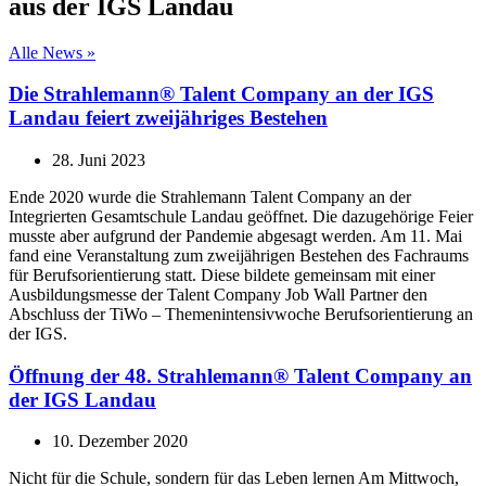
aus der IGS Landau
Alle News »
Die Strahlemann® Talent Company an der IGS
Landau feiert zweijähriges Bestehen
28. Juni 2023
Ende 2020 wurde die Strahlemann Talent Company an der
Integrierten Gesamtschule Landau geöffnet. Die dazugehörige Feier
musste aber aufgrund der Pandemie abgesagt werden. Am 11. Mai
fand eine Veranstaltung zum zweijährigen Bestehen des Fachraums
für Berufsorientierung statt. Diese bildete gemeinsam mit einer
Ausbildungsmesse der Talent Company Job Wall Partner den
Abschluss der TiWo – Themenintensivwoche Berufsorientierung an
der IGS.
Öffnung der 48. Strahlemann® Talent Company an
der IGS Landau
10. Dezember 2020
Nicht für die Schule, sondern für das Leben lernen Am Mittwoch,