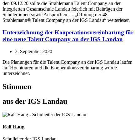
den 09.12.20 sollte die Strahlemann Talent Company an der
Integrierten Gesamtschule Landau feierlich mit Beiträgen der
Schüler:innen sowie Ansprachen … „Öffnung der 48.
Strahlemann® Talent Company an der IGS Landau“ weiterlesen
Unterzeichnung der Kooperationsvereinbarung für
eine neue Talent Company an der IGS Landau
2. September 2020
Die Planungen für die Talent Company an der IGS Landau laufen
auf Hochtouren und die Kooperationsvereinbarung wurde
unterzeichnet.
Stimmen
aus der IGS Landau
Ralf Haug
Schulleiter der IGS Landau