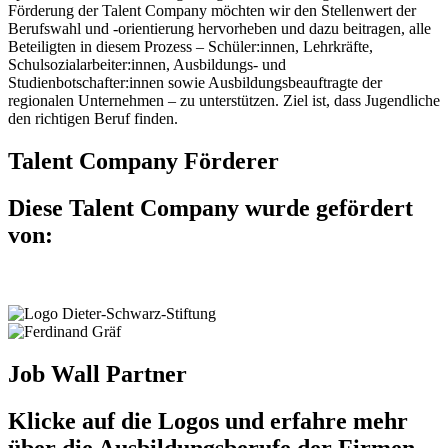
Förderung der Talent Company möchten wir den Stellenwert der
Berufswahl und -orientierung hervorheben und dazu beitragen, alle
Beteiligten in diesem Prozess – Schüler:innen, Lehrkräfte,
Schulsozialarbeiter:innen, Ausbildungs- und
Studienbotschafter:innen sowie Ausbildungsbeauftragte der
regionalen Unternehmen – zu unterstützen. Ziel ist, dass Jugendliche
den richtigen Beruf finden.
Talent Company Förderer
Diese Talent Company wurde gefördert
von:
Job Wall Partner
Klicke auf die Logos und erfahre mehr
über die Ausbildungsberufe der Firmen.