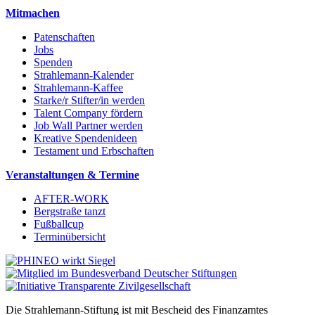
Mitmachen
Patenschaften
Jobs
Spenden
Strahlemann-Kalender
Strahlemann-Kaffee
Starke/r Stifter/in werden
Talent Company fördern
Job Wall Partner werden
Kreative Spendenideen
Testament und Erbschaften
Veranstaltungen & Termine
AFTER-WORK
Bergstraße tanzt
Fußballcup
Terminübersicht
Die Strahlemann-Stiftung ist mit Bescheid des Finanzamtes