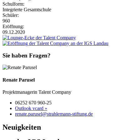
Schulform:
Integrierte Gesamtschule
Schüler:
960
Eröffnung:
09.12.2020
Sie haben Fragen?
Renate Parusel
Projektmanagerin Talent Company
06252 670 960-25
Outlook vcard »
renate.parusel@strahlemann-stiftung.de
Neuigkeiten