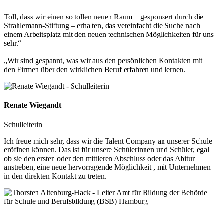
Toll, dass wir einen so tollen neuen Raum – gesponsert durch die
Strahlemann-Stiftung – erhalten, das vereinfacht die Suche nach
einem Arbeitsplatz mit den neuen technischen Möglichkeiten für uns
sehr.“
„Wir sind gespannt, was wir aus den persönlichen Kontakten mit
den Firmen über den wirklichen Beruf erfahren und lernen.
Renate Wiegandt
Schulleiterin
Ich freue mich sehr, dass wir die Talent Company an unserer Schule
eröffnen können. Das ist für unsere Schülerinnen und Schüler, egal
ob sie den ersten oder den mittleren Abschluss oder das Abitur
anstreben, eine neue hervorragende Möglichkeit , mit Unternehmen
in den direkten Kontakt zu treten.