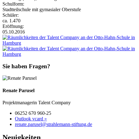
Schulform:
Stadtteilschule mit gymasialer Oberstufe
Schüler:
ca. 1.470
Eröffnung:
05.10.2016
Sie haben Fragen?
Renate Parusel
Projektmanagerin Talent Company
06252 670 960-25
Outlook vcard »
renate.parusel@strahlemann-stiftung.de
Neuigkeiten