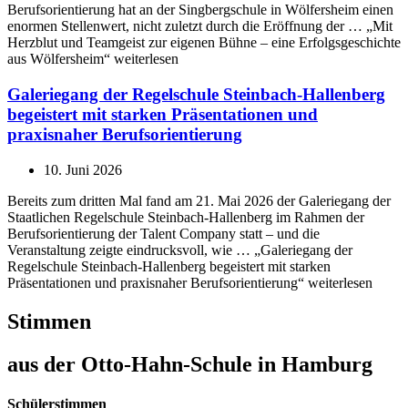
Berufsorientierung hat an der Singbergschule in Wölfersheim einen
enormen Stellenwert, nicht zuletzt durch die Eröffnung der … „Mit
Herzblut und Teamgeist zur eigenen Bühne – eine Erfolgsgeschichte
aus Wölfersheim“ weiterlesen
Galeriegang der Regelschule Steinbach-Hallenberg
begeistert mit starken Präsentationen und
praxisnaher Berufsorientierung
10. Juni 2026
Bereits zum dritten Mal fand am 21. Mai 2026 der Galeriegang der
Staatlichen Regelschule Steinbach-Hallenberg im Rahmen der
Berufsorientierung der Talent Company statt – und die
Veranstaltung zeigte eindrucksvoll, wie … „Galeriegang der
Regelschule Steinbach-Hallenberg begeistert mit starken
Präsentationen und praxisnaher Berufsorientierung“ weiterlesen
Stimmen
aus der Otto-Hahn-Schule in Hamburg
Schülerstimmen