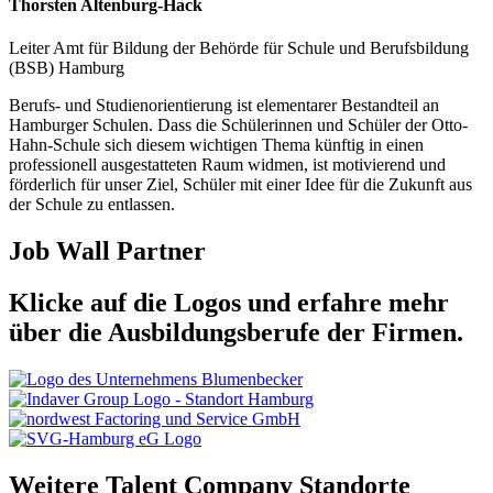
Thorsten Altenburg-Hack
Leiter Amt für Bildung der Behörde für Schule und Berufsbildung
(BSB) Hamburg
Berufs- und Studienorientierung ist elementarer Bestandteil an
Hamburger Schulen. Dass die Schülerinnen und Schüler der Otto-
Hahn-Schule sich diesem wichtigen Thema künftig in einen
professionell ausgestatteten Raum widmen, ist motivierend und
förderlich für unser Ziel, Schüler mit einer Idee für die Zukunft aus
der Schule zu entlassen.
Job Wall Partner
Klicke auf die Logos und erfahre mehr
über die Ausbildungsberufe der Firmen.
Weitere Talent Company Standorte