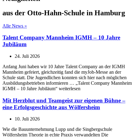
aus der Otto-Hahn-Schule in Hamburg
Alle News »
Talent Company Mannheim IGMH – 10 Jahre
Jubiläum
24. Juli 2026
Anfang Juni haben wir 10 Jahre Talent Company an der IGMH
Mannheim gefeiert, gleichzeitig fand die myJob-Messe an der
Schule statt. Die Jugendlichen konnten sich hier nach möglichen
Ausbildungsbetrieben informieren … „Talent Company Mannheim
IGMH – 10 Jahre Jubiläum“ weiterlesen
Mit Herzblut und Teamgeist zur eigenen Bühne –
eine Erfolgsgeschichte aus Wölfersheim
10. Juli 2026
Wie die Bauunternehmung Lupp und die Singbergschule
Wölfersheim Theorie in echte Praxis verwandelten Die