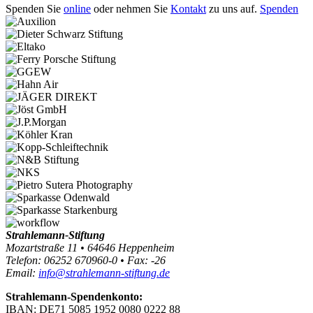
Spenden Sie
online
oder nehmen Sie
Kontakt
zu uns auf.
Spenden
Strahlemann-Stiftung
Mozartstraße 11 • 64646 Heppenheim
Telefon: 06252 670960-0 • Fax: -26
Email:
info@strahlemann-stiftung.de
Strahlemann-Spendenkonto:
IBAN: DE71 5085 1952 0080 0222 88