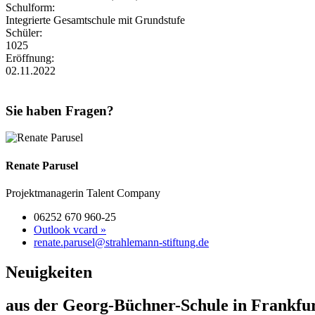
Schulform:
Integrierte Gesamtschule mit Grundstufe
Schüler:
1025
Eröffnung:
02.11.2022
Sie haben Fragen?
Renate Parusel
Projektmanagerin Talent Company
06252 670 960-25
Outlook vcard »
renate.parusel@strahlemann-stiftung.de
Neuigkeiten
aus der Georg-Büchner-Schule in Frankfu