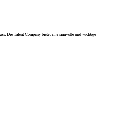
uss. Die Talent Company bietet eine sinnvolle und wichtige