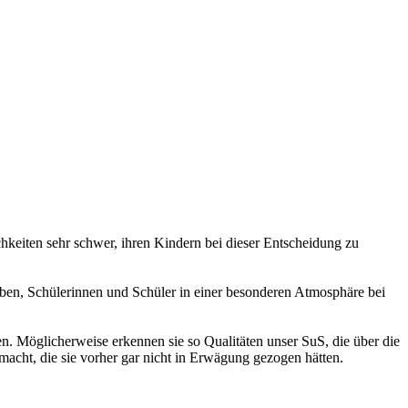
chkeiten sehr schwer, ihren Kindern bei dieser Entscheidung zu
en, Schülerinnen und Schüler in einer besonderen Atmosphäre bei
n. Möglicherweise erkennen sie so Qualitäten unser SuS, die über die
cht, die sie vorher gar nicht in Erwägung gezogen hätten.