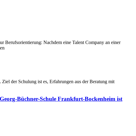
n zur Berufsorientierung: Nachdem eine Talent Company an einer
sen
Ziel der Schulung ist es, Erfahrungen aus der Beratung mit
 Georg-Büchner-Schule Frankfurt-Bockenheim ist