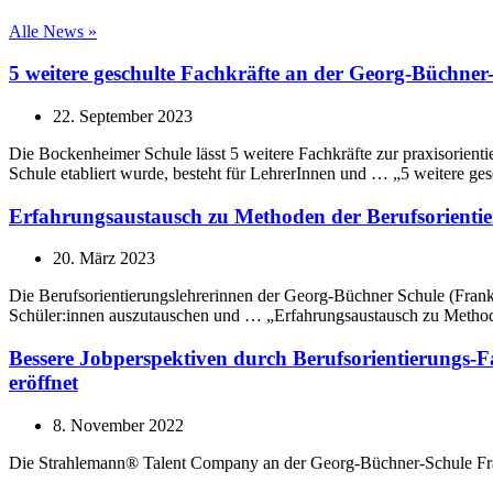
Alle News »
5 weitere geschulte Fachkräfte an der Georg-Büchner
22. September 2023
Die Bockenheimer Schule lässt 5 weitere Fachkräfte zur praxisorient
Schule etabliert wurde, besteht für LehrerInnen und … „5 weitere ge
Erfahrungsaustausch zu Methoden der Berufsorienti
20. März 2023
Die Berufsorientierungslehrerinnen der Georg-Büchner Schule (Frank
Schüler:innen auszutauschen und … „Erfahrungsaustausch zu Methode
Bessere Jobperspektiven durch Berufsorientierungs
eröffnet
8. November 2022
Die Strahlemann® Talent Company an der Georg-Büchner-Schule Fr