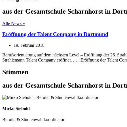
aus der Gesamtschule Scharnhorst in Dor
Alle News »
Eröffnung der Talent Company in Dortmund
19. Februar 2018
Berufsorientierung auf dem nächsten Level – Eröffnung der 26. Str
Strahlemann Talent Company eröffnet, … „Eröffnung der Talent Co
Stimmen
aus der Gesamtschule Scharnhorst in Dor
Mirko Siebold
Berufs- & Studienwahlkoordinator