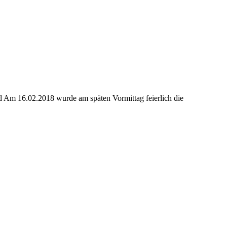
 Am 16.02.2018 wurde am späten Vormittag feierlich die