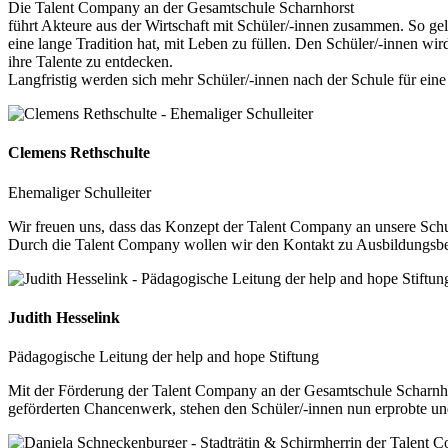
Die Talent Company an der Gesamtschule Scharnhorst
führt Akteure aus der Wirtschaft mit Schüler/-innen zusammen. So gel
eine lange Tradition hat, mit Leben zu füllen. Den Schüler/-innen wird
ihre Talente zu entdecken.
Langfristig werden sich mehr Schüler/-innen nach der Schule für ein
Clemens Rethschulte
Ehemaliger Schulleiter
Wir freuen uns, dass das Konzept der Talent Company an unsere Schu
Durch die Talent Company wollen wir den Kontakt zu Ausbildungsbetr
Judith Hesselink
Pädagogische Leitung der help and hope Stiftung
Mit der Förderung der Talent Company an der Gesamtschule Scharnhor
geförderten Chancenwerk, stehen den Schüler/-innen nun erprobte un