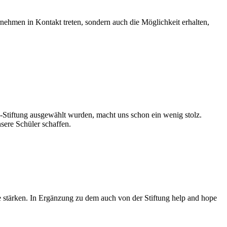
ternehmen in Kontakt treten, sondern auch die Möglichkeit erhalten,
-Stiftung ausgewählt wurden, macht uns schon ein wenig stolz.
sere Schüler schaffen.
e stärken. In Ergänzung zu dem auch von der Stiftung help and hope