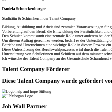
Daniela Schneckenburger
Stadträtin & Schirmherrin der Talent Company
Bildung, Ausbildung und Arbeit sind zentralen Voraussetzungen für ge
Vorbereitung auf den Beruf, die Entwicklung der Persönlichkeit und d
Den Schulen kommt somit eine zentrale Rolle unter anderem bei der 
Um diesem Auftrag gerecht zu werden, bedarf es der Unterstützung d
Betriebe und Unternehmen eine wichtige Rolle in diesem Prozess ein.
Diese Unterstützung des Berufswahlprozesses wird durch die Talent 
Unterstützung von Schülerinnen und Schülern auf dem mitunter schw
Ich wünsche der Talent Company an der Gesamtschule Scharnhorst vi
Talent Company Förderer
Diese Talent Company wurde gefördert vo
Job Wall Partner