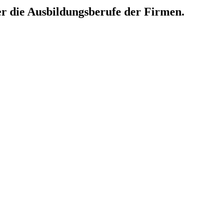
er die Ausbildungsberufe der Firmen.