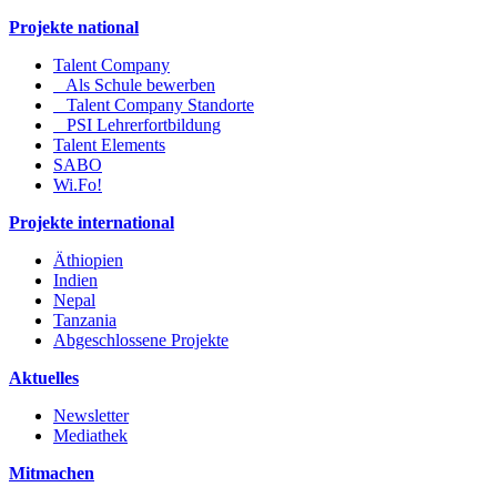
Projekte national
Talent Company
Als Schule bewerben
Talent Company Standorte
PSI Lehrerfortbildung
Talent Elements
SABO
Wi.Fo!
Projekte international
Äthiopien
Indien
Nepal
Tanzania
Abgeschlossene Projekte
Aktuelles
Newsletter
Mediathek
Mitmachen