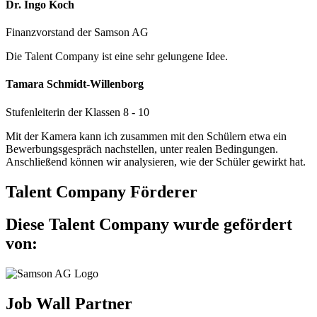
Dr. Ingo Koch
Finanzvorstand der Samson AG
Die Talent Company ist eine sehr gelungene Idee.
Tamara Schmidt-Willenborg
Stufenleiterin der Klassen 8 - 10
Mit der Kamera kann ich zusammen mit den Schülern etwa ein
Bewerbungsgespräch nachstellen, unter realen Bedingungen.
Anschließend können wir analysieren, wie der Schüler gewirkt hat.
Talent Company Förderer
Diese Talent Company wurde gefördert
von:
Job Wall Partner