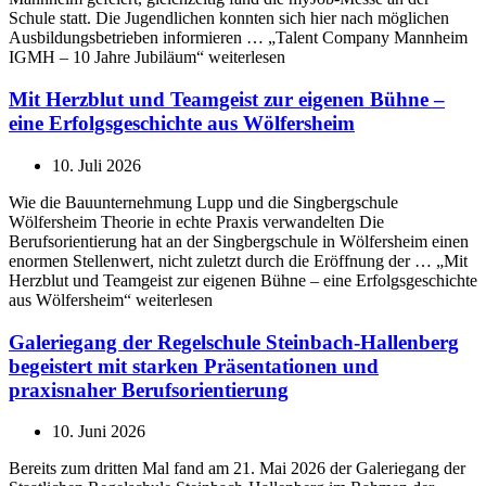
Schule statt. Die Jugendlichen konnten sich hier nach möglichen
Ausbildungsbetrieben informieren … „Talent Company Mannheim
IGMH – 10 Jahre Jubiläum“ weiterlesen
Mit Herzblut und Teamgeist zur eigenen Bühne –
eine Erfolgsgeschichte aus Wölfersheim
10. Juli 2026
Wie die Bauunternehmung Lupp und die Singbergschule
Wölfersheim Theorie in echte Praxis verwandelten Die
Berufsorientierung hat an der Singbergschule in Wölfersheim einen
enormen Stellenwert, nicht zuletzt durch die Eröffnung der … „Mit
Herzblut und Teamgeist zur eigenen Bühne – eine Erfolgsgeschichte
aus Wölfersheim“ weiterlesen
Galeriegang der Regelschule Steinbach-Hallenberg
begeistert mit starken Präsentationen und
praxisnaher Berufsorientierung
10. Juni 2026
Bereits zum dritten Mal fand am 21. Mai 2026 der Galeriegang der