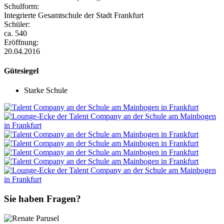
Schulform:
Integrierte Gesamtschule der Stadt Frankfurt
Schüler:
ca. 540
Eröffnung:
20.04.2016
Gütesiegel
Starke Schule
Sie haben Fragen?