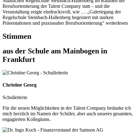
Staatlichen Regelschule Steinbach-Hallenberg im Rahmen der
Berufsorientierung der Talent Company statt – und die
Veranstaltung zeigte eindrucksvoll, wie … „Galeriegang der
Regelschule Steinbach-Hallenberg begeistert mit starken
Präsentationen und praxisnaher Berufsorientierung“ weiterlesen
Stimmen
aus der Schule am Mainbogen in
Frankfurt
Christine Georg
Schulleiterin
Für die neuen Möglichkeiten in der Talent Company bedanke ich
mich herzlich im Namen der Schüler, aber auch unseres gesamten,
engagierten Kollegiums.