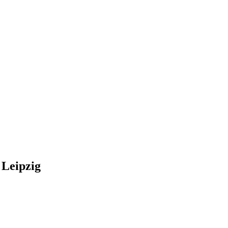
 Leipzig