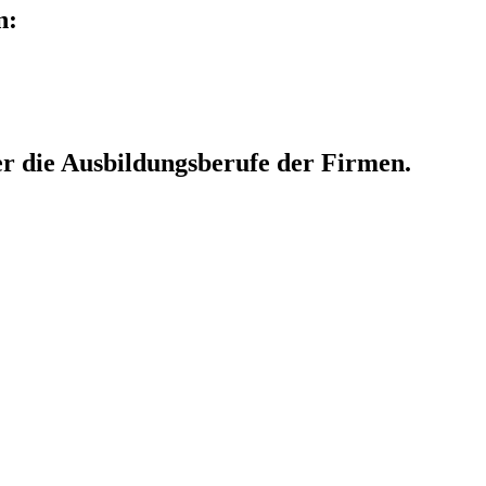
n:
er die Ausbildungsberufe der Firmen.