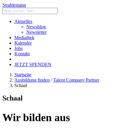
Strahlemann
Aktuelles
Newsblog
Newsletter
Mediathek
Kalender
Jobs
Kontakt
JETZT SPENDEN
Startseite
Ausbildung finden
/
Talent Company Partner
Schaal
Schaal
Wir bilden aus