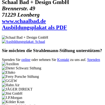
Schaal Bad + Design GmbH
Brennerstr. 49
71229 Leonberg
www.schaalbad.de
Ausbildungsplakat als PDF
Sie möchten die Strahlemann-Stiftung unterstützen?
Spenden Sie
online
oder nehmen Sie
Kontakt
zu uns auf.
Spenden