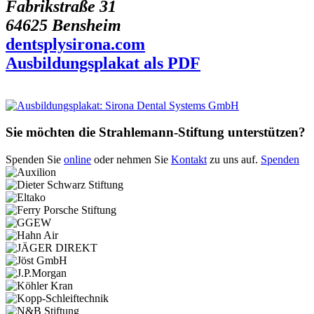
Fabrikstraße 31
64625 Bensheim
dentsplysirona.com
Ausbildungsplakat als PDF
Sie möchten die Strahlemann-Stiftung unterstützen?
Spenden Sie
online
oder nehmen Sie
Kontakt
zu uns auf.
Spenden