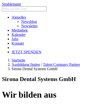
Strahlemann
Aktuelles
Newsblog
Newsletter
Mediathek
Kalender
Jobs
Kontakt
JETZT SPENDEN
Startseite
Ausbildung finden
/
Talent Company Partner
Sirona Dental Systems GmbH
Sirona Dental Systems GmbH
Wir bilden aus