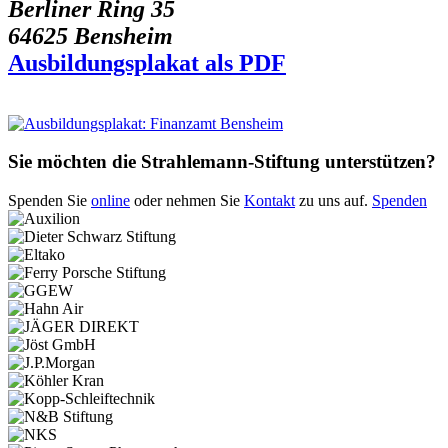
Berliner Ring 35
64625 Bensheim
Ausbildungsplakat als PDF
Sie möchten die Strahlemann-Stiftung unterstützen?
Spenden Sie
online
oder nehmen Sie
Kontakt
zu uns auf.
Spenden