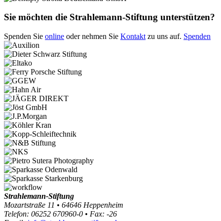
Sie möchten die Strahlemann-Stiftung unterstützen?
Spenden Sie
online
oder nehmen Sie
Kontakt
zu uns auf.
Spenden
Strahlemann-Stiftung
Mozartstraße 11 • 64646 Heppenheim
Telefon: 06252 670960-0 • Fax: -26