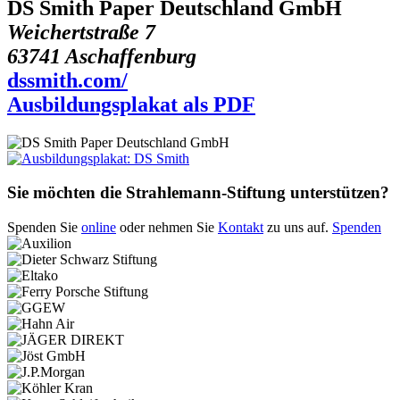
DS Smith Paper Deutschland GmbH
Weichertstraße 7
63741 Aschaffenburg
dssmith.com/
Ausbildungsplakat als PDF
Sie möchten die Strahlemann-Stiftung unterstützen?
Spenden Sie
online
oder nehmen Sie
Kontakt
zu uns auf.
Spenden