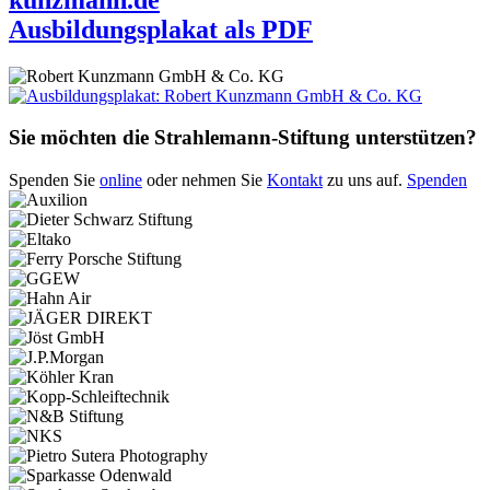
Ausbildungsplakat als PDF
Sie möchten die Strahlemann-Stiftung unterstützen?
Spenden Sie
online
oder nehmen Sie
Kontakt
zu uns auf.
Spenden