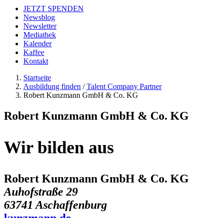
JETZT SPENDEN
Newsblog
Newsletter
Mediathek
Kalender
Kaffee
Kontakt
Startseite
Ausbildung finden
/
Talent Company Partner
Robert Kunzmann GmbH & Co. KG
Robert Kunzmann GmbH & Co. KG
Wir bilden aus
Robert Kunzmann GmbH & Co. KG
Auhofstraße 29
63741 Aschaffenburg
kunzmann.de