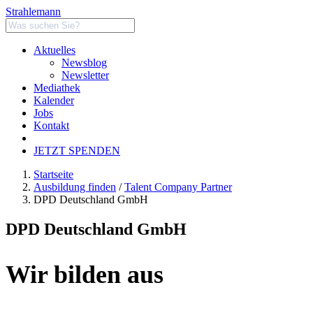
Strahlemann
Aktuelles
Newsblog
Newsletter
Mediathek
Kalender
Jobs
Kontakt
JETZT SPENDEN
Startseite
Ausbildung finden
/
Talent Company Partner
DPD Deutschland GmbH
DPD Deutschland GmbH
Wir bilden aus