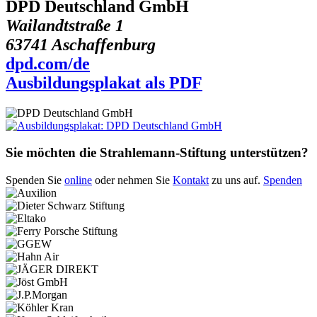
DPD Deutschland GmbH
Wailandtstraße 1
63741 Aschaffenburg
dpd.com/de
Ausbildungsplakat als PDF
Sie möchten die Strahlemann-Stiftung unterstützen?
Spenden Sie
online
oder nehmen Sie
Kontakt
zu uns auf.
Spenden