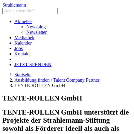
Strahlemann
Aktuelles
Newsblog
Newsletter
Mediathek
Kalender
Jobs
Kontakt
JETZT SPENDEN
Startseite
Ausbildung finden
/
Talent Company Partner
TENTE-ROLLEN GmbH
TENTE-ROLLEN GmbH
TENTE-ROLLEN GmbH unterstützt die
Projekte der Strahlemann-Stiftung
sowohl als Förderer ideell als auch als