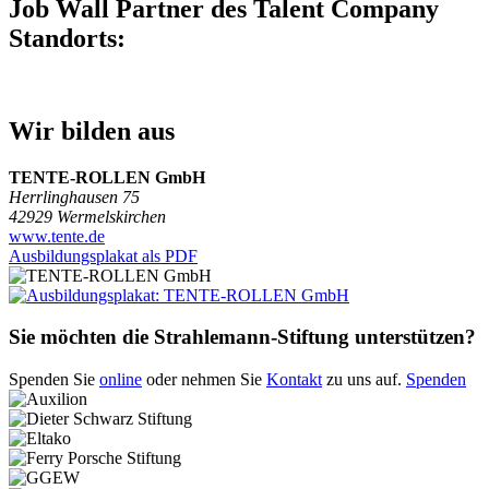
Job Wall Partner des Talent Company
Standorts:
Wir bilden aus
TENTE-ROLLEN GmbH
Herrlinghausen 75
42929 Wermelskirchen
www.tente.de
Ausbildungsplakat als PDF
Sie möchten die Strahlemann-Stiftung unterstützen?
Spenden Sie
online
oder nehmen Sie
Kontakt
zu uns auf.
Spenden