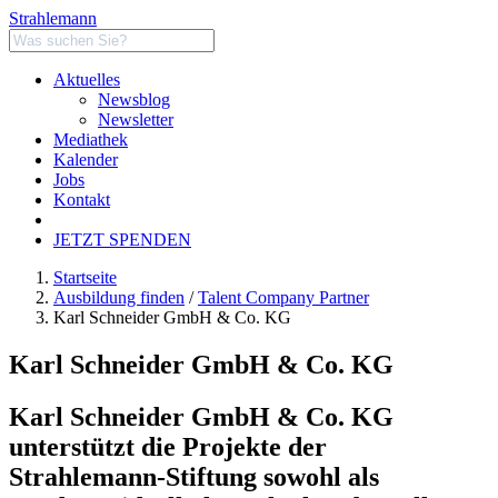
Strahlemann
Aktuelles
Newsblog
Newsletter
Mediathek
Kalender
Jobs
Kontakt
JETZT SPENDEN
Startseite
Ausbildung finden
/
Talent Company Partner
Karl Schneider GmbH & Co. KG
Karl Schneider GmbH & Co. KG
Karl Schneider GmbH & Co. KG
unterstützt die Projekte der
Strahlemann-Stiftung sowohl als