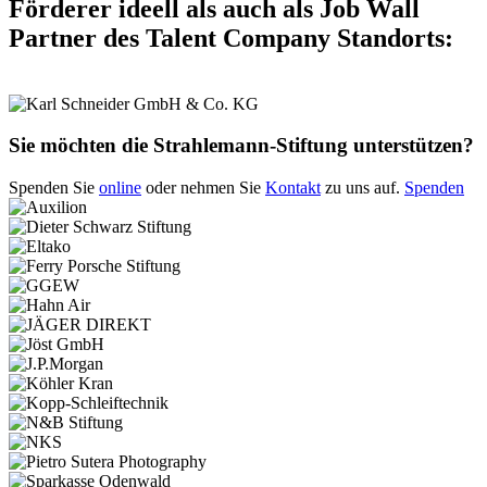
Förderer ideell als auch als Job Wall
Partner des Talent Company Standorts:
Sie möchten die Strahlemann-Stiftung unterstützen?
Spenden Sie
online
oder nehmen Sie
Kontakt
zu uns auf.
Spenden