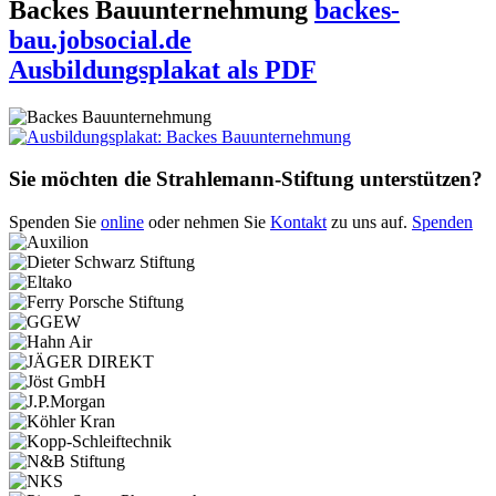
Backes Bauunternehmung
backes-
bau.jobsocial.de
Ausbildungsplakat als PDF
Sie möchten die Strahlemann-Stiftung unterstützen?
Spenden Sie
online
oder nehmen Sie
Kontakt
zu uns auf.
Spenden