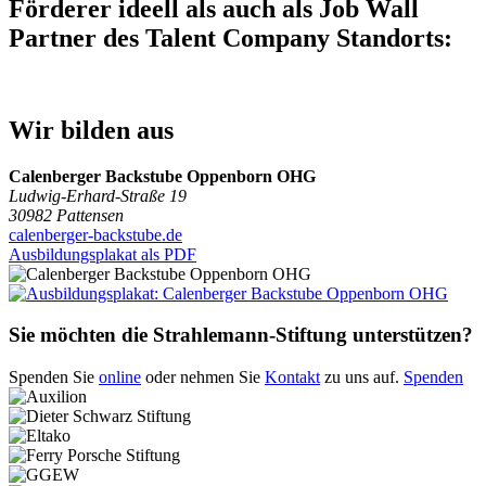
Förderer ideell als auch als Job Wall
Partner des Talent Company Standorts:
Wir bilden aus
Calenberger Backstube Oppenborn OHG
Ludwig-Erhard-Straße 19
30982 Pattensen
calenberger-backstube.de
Ausbildungsplakat als PDF
Sie möchten die Strahlemann-Stiftung unterstützen?
Spenden Sie
online
oder nehmen Sie
Kontakt
zu uns auf.
Spenden