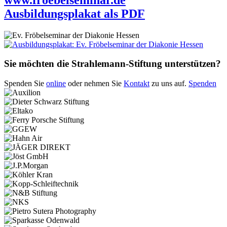
Ausbildungsplakat als PDF
Sie möchten die Strahlemann-Stiftung unterstützen?
Spenden Sie
online
oder nehmen Sie
Kontakt
zu uns auf.
Spenden