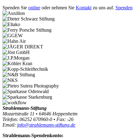
Spenden Sie
online
oder nehmen Sie
Kontakt
zu uns auf.
Spenden
Strahlemann-Stiftung
Mozartstraße 11 • 64646 Heppenheim
Telefon: 06252 670960-0 • Fax: -26
Email:
info@strahlemann-stiftung.de
Strahlemann-Spendenkonto: