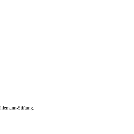
ahlemann-Stiftung.