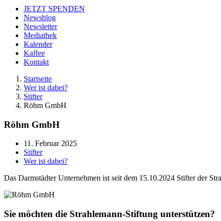
JETZT SPENDEN
Newsblog
Newsletter
Mediathek
Kalender
Kaffee
Kontakt
Startseite
Wer ist dabei?
Stifter
Röhm GmbH
Röhm GmbH
11. Februar 2025
Stifter
Wer ist dabei?
Das Darmstädter Unternehmen ist seit dem 15.10.2024 Stifter der Str
Sie möchten die Strahlemann-Stiftung unterstützen?