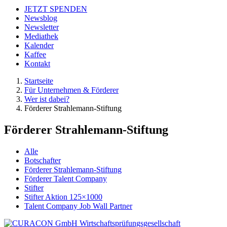
JETZT SPENDEN
Newsblog
Newsletter
Mediathek
Kalender
Kaffee
Kontakt
Startseite
Für Unternehmen & Förderer
Wer ist dabei?
Förderer Strahlemann-Stiftung
Förderer Strahlemann-Stiftung
Alle
Botschafter
Förderer Strahlemann-Stiftung
Förderer Talent Company
Stifter
Stifter Aktion 125×1000
Talent Company Job Wall Partner