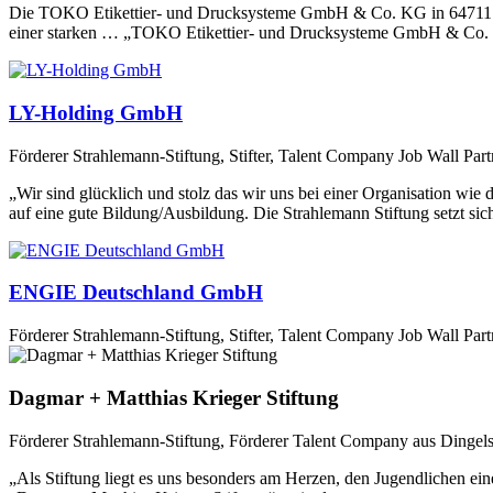
Die TOKO Etikettier- und Drucksysteme GmbH & Co. KG in 64711 Erb
einer starken … „TOKO Etikettier- und Drucksysteme GmbH & Co. 
LY-Holding GmbH
Förderer Strahlemann-Stiftung, Stifter, Talent Company Job Wall Part
„Wir sind glücklich und stolz das wir uns bei einer Organisation wi
auf eine gute Bildung/Ausbildung. Die Strahlemann Stiftung setzt sic
ENGIE Deutschland GmbH
Förderer Strahlemann-Stiftung, Stifter, Talent Company Job Wall Par
Dagmar + Matthias Krieger Stiftung
Förderer Strahlemann-Stiftung, Förderer Talent Company aus Dingels
„Als Stiftung liegt es uns besonders am Herzen, den Jugendlichen ein