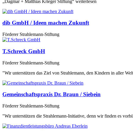
„Dagmar + Matthias Krieger Stiftung“ weiterlesen
dib GmbH / Ideen machen Zukunft
Förderer Strahlemann-Stiftung
T.Schreck GmbH
Förderer Strahlemann-Stiftung
"Wir unterstützen das Ziel von Strahlemann, den Kindern in aller Wel
Gemeinschaftspraxis Dr. Braun / Siebein
Förderer Strahlemann-Stiftung
"Wir unterstützen die Strahlemann-Initiative, denn wir finden es vorbil