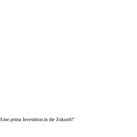
 Eine prima Investition in die Zukunft!"