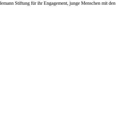
hlemann Stiftung für ihr Engagement, junge Menschen mit den