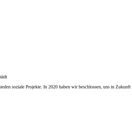
tädt
chieden soziale Projekte. In 2020 haben wir beschlossen, uns in Zukun