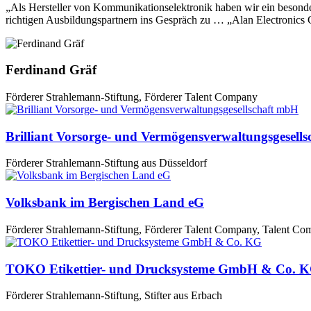
„Als Hersteller von Kommunikationselektronik haben wir ein besonde
richtigen Ausbildungspartnern ins Gespräch zu … „Alan Electronics
Ferdinand Gräf
Förderer Strahlemann-Stiftung, Förderer Talent Company
Brilliant Vorsorge- und Vermögensverwaltungsgesell
Förderer Strahlemann-Stiftung aus Düsseldorf
Volksbank im Bergischen Land eG
Förderer Strahlemann-Stiftung, Förderer Talent Company, Talent Co
TOKO Etikettier- und Drucksysteme GmbH & Co. 
Förderer Strahlemann-Stiftung, Stifter aus Erbach