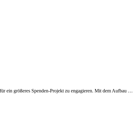
ft für ein größeres Spenden-Projekt zu engagieren. Mit dem Aufbau …