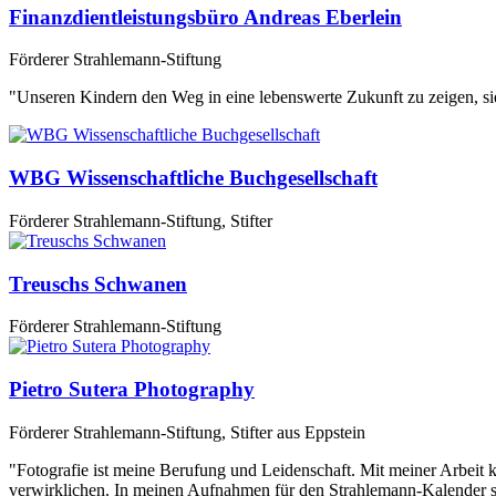
Finanzdientleistungsbüro Andreas Eberlein
Förderer Strahlemann-Stiftung
"Unseren Kindern den Weg in eine lebenswerte Zukunft zu zeigen, sie 
WBG Wissenschaftliche Buchgesellschaft
Förderer Strahlemann-Stiftung, Stifter
Treuschs Schwanen
Förderer Strahlemann-Stiftung
Pietro Sutera Photography
Förderer Strahlemann-Stiftung, Stifter aus Eppstein
"Fotografie ist meine Berufung und Leidenschaft. Mit meiner Arbeit
verwirklichen. In meinen Aufnahmen für den Strahlemann-Kalender st