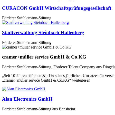
CURACON GmbH Wirtschaftsprüfungsgesellschaft
Förderer Strahlemann-Stiftung
Stadtverwaltung Steinbach-Hallenberg
Förderer Strahlemann-Stiftung
cramer+müller service GmbH & Co.KG
Förderer Strahlemann-Stiftung, Förderer Talent Company aus Dingels
„Seit 10 Jahren stiftet cm&p 1% seines jährlichen Umsatzes für vers
„cramer+müller service GmbH & Co.KG“ weiterlesen
Alan Electronics GmbH
Förderer Strahlemann-Stiftung aus Bensheim