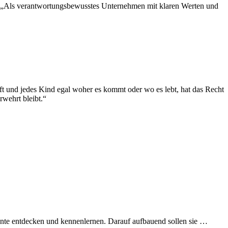
. „Als verantwortungsbewusstes Unternehmen mit klaren Werten und
ft und jedes Kind egal woher es kommt oder wo es lebt, hat das Recht
rwehrt bleibt.“
alente entdecken und kennenlernen. Darauf aufbauend sollen sie …