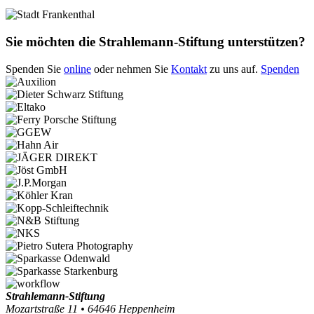
Sie möchten die Strahlemann-Stiftung unterstützen?
Spenden Sie
online
oder nehmen Sie
Kontakt
zu uns auf.
Spenden
Strahlemann-Stiftung
Mozartstraße 11 • 64646 Heppenheim