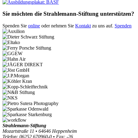
Sie möchten die Strahlemann-Stiftung unterstützen?
Spenden Sie
online
oder nehmen Sie
Kontakt
zu uns auf.
Spenden
Strahlemann-Stiftung
Mozartstraße 11 • 64646 Heppenheim
Telefon: 06252 670960-0 • Fax: -26