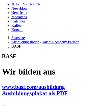
JETZT SPENDEN
Newsblog
Newsletter
Mediathek
Kalender
Kaffee
Kontakt
Startseite
Ausbildung finden
/
Talent Company Partner
BASF
BASF
Wir bilden aus
www.basf.com/ausbildung
Ausbildungsplakat als PDF