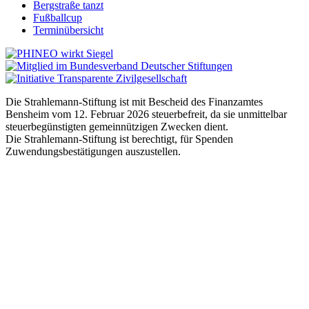
Bergstraße tanzt
Fußballcup
Terminübersicht
Die Strahlemann-Stiftung ist mit Bescheid des Finanzamtes
Bensheim vom 12. Februar 2026 steuerbefreit, da sie unmittelbar
steuerbegünstigten gemeinnützigen Zwecken dient.
Die Strahlemann-Stiftung ist berechtigt, für Spenden
Zuwendungsbestätigungen auszustellen.