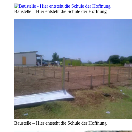
Baustelle – Hier entsteht die Schule der Hoffnung
Baustelle – Hier entsteht die Schule der Hoffnung