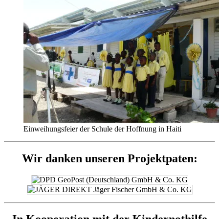
Einweihungsfeier der Schule der Hoffnung in Haiti
Wir danken unseren Projektpaten: