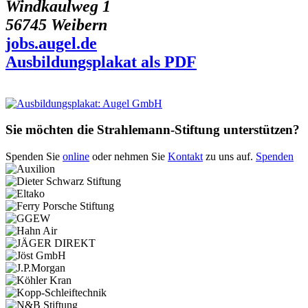
Windkaulweg 1
56745 Weibern
jobs.augel.de
Ausbildungsplakat als PDF
Sie möchten die Strahlemann-Stiftung unterstützen?
Spenden Sie
online
oder nehmen Sie
Kontakt
zu uns auf.
Spenden