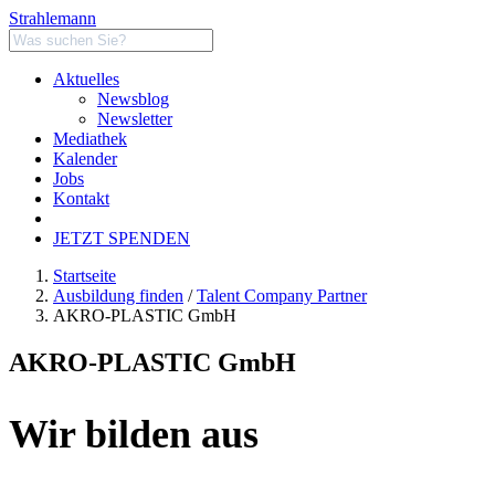
Strahlemann
Aktuelles
Newsblog
Newsletter
Mediathek
Kalender
Jobs
Kontakt
JETZT SPENDEN
Startseite
Ausbildung finden
/
Talent Company Partner
AKRO-PLASTIC GmbH
AKRO-PLASTIC GmbH
Wir bilden aus