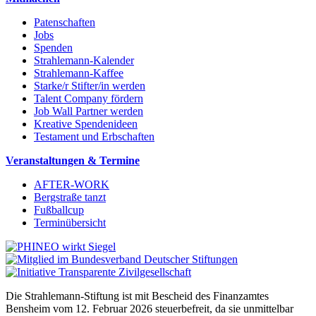
Patenschaften
Jobs
Spenden
Strahlemann-Kalender
Strahlemann-Kaffee
Starke/r Stifter/in werden
Talent Company fördern
Job Wall Partner werden
Kreative Spendenideen
Testament und Erbschaften
Veranstaltungen & Termine
AFTER-WORK
Bergstraße tanzt
Fußballcup
Terminübersicht
Die Strahlemann-Stiftung ist mit Bescheid des Finanzamtes
Bensheim vom 12. Februar 2026 steuerbefreit, da sie unmittelbar