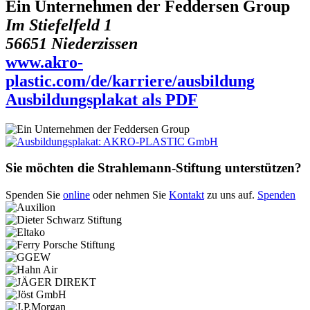
Ein Unternehmen der Feddersen Group
Im Stiefelfeld 1
56651 Niederzissen
www.akro-
plastic.com/de/karriere/ausbildung
Ausbildungsplakat als PDF
Sie möchten die Strahlemann-Stiftung unterstützen?
Spenden Sie
online
oder nehmen Sie
Kontakt
zu uns auf.
Spenden