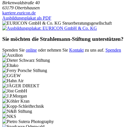
Birkenwaldstraße 40
63179 Obertshausen
karriere.euricon.de
Ausbildungsplakat als PDF
Sie möchten die Strahlemann-Stiftung unterstützen?
Spenden Sie
online
oder nehmen Sie
Kontakt
zu uns auf.
Spenden