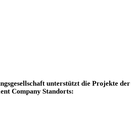
sellschaft unterstützt die Projekte der 
Talent Company Standorts: