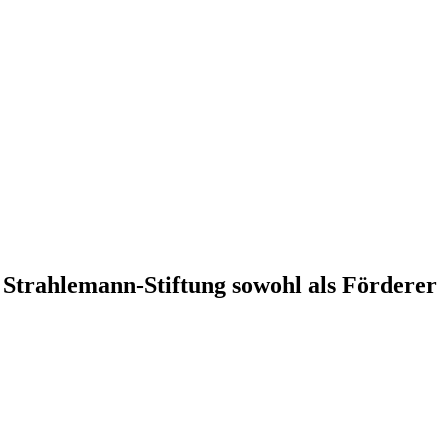
Strahlemann-Stiftung sowohl als Förderer