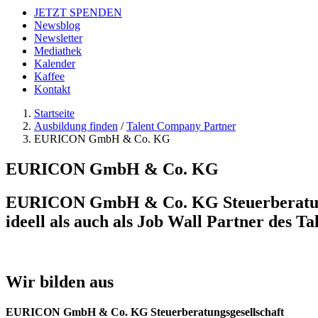
JETZT SPENDEN
Newsblog
Newsletter
Mediathek
Kalender
Kaffee
Kontakt
Startseite
Ausbildung finden
/
Talent Company Partner
EURICON GmbH & Co. KG
EURICON GmbH & Co. KG
EURICON GmbH & Co. KG Steuerberatungsge
ideell als auch als Job Wall Partner des 
Wir bilden aus
EURICON GmbH & Co. KG Steuerberatungsgesellschaft